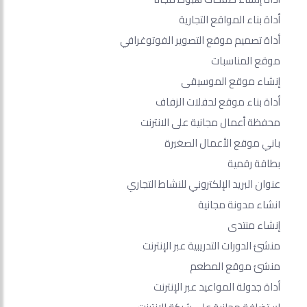
أداة بناء المواقع التجارية
أداة تصميم موقع التصوير الفوتوغرافي
موقع المناسبات
إنشاء موقع الموسيقى
أداة بناء موقع لحفلات الزفاف
محفظة أعمال مجانية على الانترنت
باني موقع الأعمال الصغيرة
بطاقة رقمية
عنوان البريد الإلكتروني للنشاط التجاري
انشاء مدونة مجانية
إنشاء منتدى
منشئ الدورات التدريبية عبر الإنترنت
منشئ موقع المطعم
أداة جدولة المواعيد عبر الإنترنت