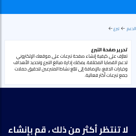
لدعم
تبرع
تحرير صفحة التبرع
تعرّف على كيفية إنشاء صفحة تبرعات على موقعك الإلكتروني
لدعم القضايا المختلفة. يمكنك إدارة مبالغ التبرع وتحديد الأهداف
وخيارات الدفع، بالإضافة إلى تتبّع نشاط المتبرعين لتحقيق حملات
جمع تبرعات أكثر فعالية.
لا تنتظر أكثر من ذلك ، قم بإنشاء