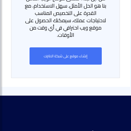
بنا هو الحل الأمثل. سهل الاستخدام، مع
القدرة على التخصيص المناسب
لاحتياجات عملك، سيمكنك الحصول على
موقع ويب احترافي في أي وقت من
الأوقات.
إنشاء موقع على شبكة الانترنت