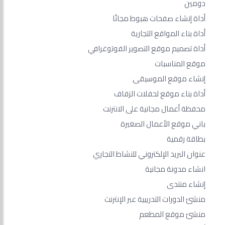
دومين
أداة إنشاء صفحات هبوط مجانًا
أداة بناء المواقع التجارية
أداة تصميم موقع التصوير الفوتوغرافي
موقع المناسبات
إنشاء موقع الموسيقى
أداة بناء موقع لحفلات الزفاف
محفظة أعمال مجانية على الانترنت
باني موقع الأعمال الصغيرة
بطاقة رقمية
عنوان البريد الإلكتروني للنشاط التجاري
انشاء مدونة مجانية
إنشاء منتدى
منشئ الدورات التدريبية عبر الإنترنت
منشئ موقع المطعم