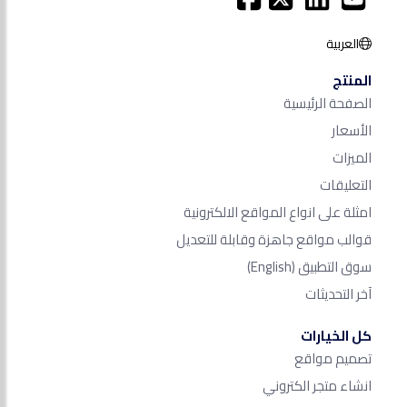
العربية
المنتج
الصفحة الرئيسية
الأسعار
الميزات
التعليقات
امثلة على انواع المواقع الالكترونية
قوالب مواقع جاهزة وقابلة للتعديل
سوق التطبيق
(English)
آخر التحديثات
كل الخيارات
تصميم مواقع
انشاء متجر الكتروني