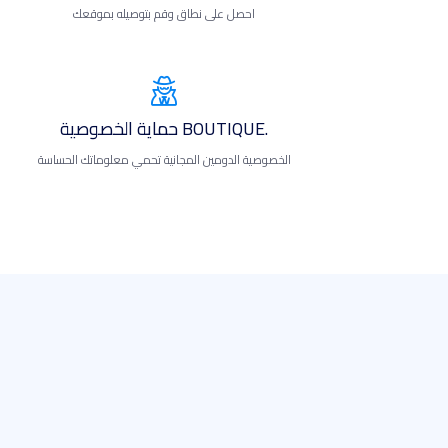
احصل على نطاق وقم بتوصيله بموقعك
.BOUTIQUE حماية الخصوصية
الخصوصية الدومين المجانية تحمي معلوماتك الحساسة