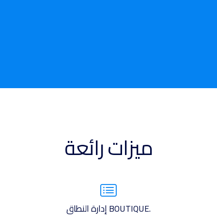
ميزات رائعة
.BOUTIQUE إدارة النطاق