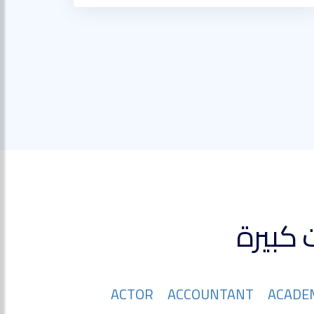
ACTOR
ACCOUNTANT
ACADE