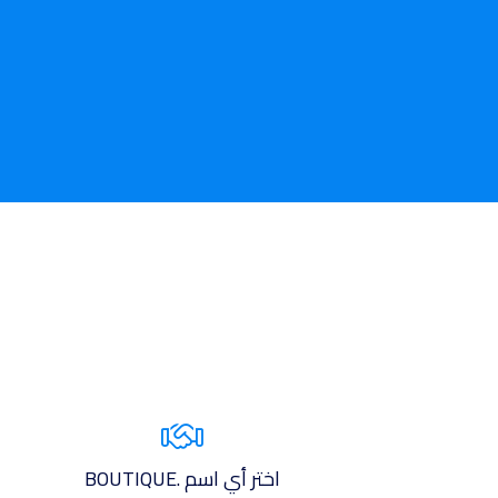
اختر أي اسم .BOUTIQUE