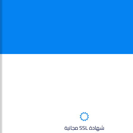
شهادة SSL مجانية