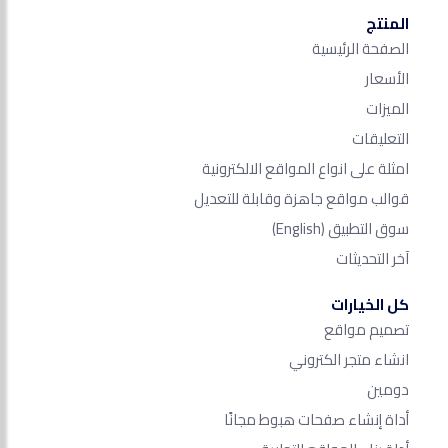
المنتج
الصفحة الرئيسية
الأسعار
الميزات
التعليقات
امثلة على انواع المواقع الالكترونية
قوالب مواقع جاهزة وقابلة للتعديل
سوق التطبيق
(English)
آخر التحديثات
كل الخيارات
تصميم مواقع
انشاء متجر الكتروني
دومين
أداة إنشاء صفحات هبوط مجانًا