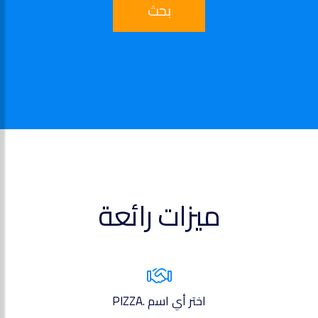
بحث
ميزات رائعة
اختر أي اسم .PIZZA