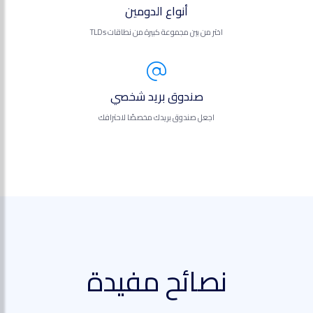
أنواع الدومين
اختر من بين مجموعة كبيرة من نطاقات TLDs
صندوق بريد شخصي
اجعل صندوق بريدك مخصصًا لاحترافك
نصائح مفيدة