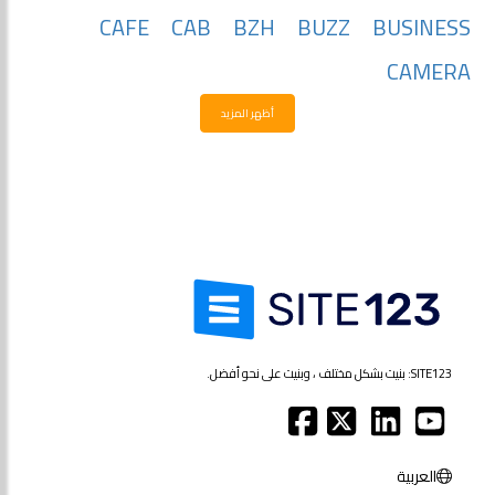
CAFE
CAB
BZH
BUZZ
BUSINESS
CAMERA
أظهر المزيد
SITE123: بنيت بشكل مختلف ، وبنيت على نحو أفضل.
العربية