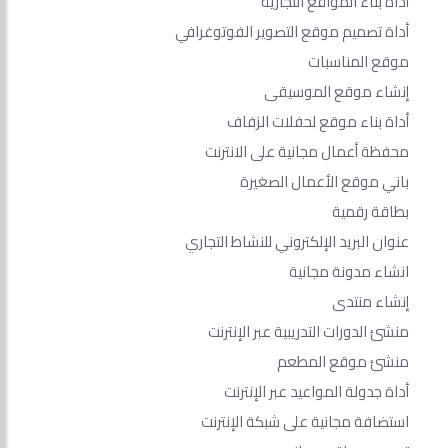
أداة بناء المواقع التجارية
أداة تصميم موقع التصوير الفوتوغرافي
موقع المناسبات
إنشاء موقع الموسيقى
أداة بناء موقع لحفلات الزفاف
محفظة أعمال مجانية على الانترنت
باني موقع الأعمال الصغيرة
بطاقة رقمية
عنوان البريد الإلكتروني للنشاط التجاري
انشاء مدونة مجانية
إنشاء منتدى
منشئ الدورات التدريبية عبر الإنترنت
منشئ موقع المطعم
أداة جدولة المواعيد عبر الإنترنت
استضافة مجانية على شبكة الإنترنت