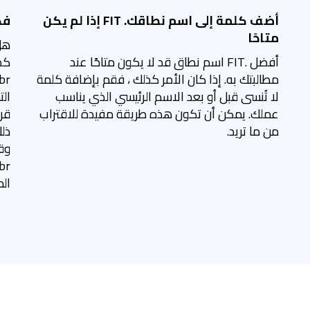
F
أضف كلمة إلى اسم نطاقك. FIT إذا لم يكن
فك
متاحًا
أفضل .FIT اسم نطاق قد لا يكون متاحًا عند
مطالبتك به. إذا كان الأمر كذلك ، فقم بإضافة كلمة
لا تُنسى قبل أو بعد الاسم الرئيسي الذي يناسب
ال
عملك. يمكن أن تكون هذه طريقة مفيدة للاقتراب
من ما تريد.
ذل
الم