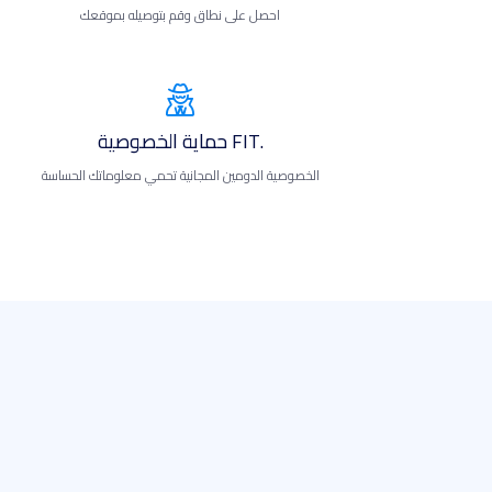
احصل على نطاق وقم بتوصيله بموقعك
.FIT حماية الخصوصية
الخصوصية الدومين المجانية تحمي معلوماتك الحساسة