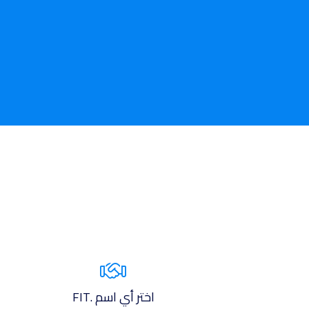
اختر أي اسم .FIT