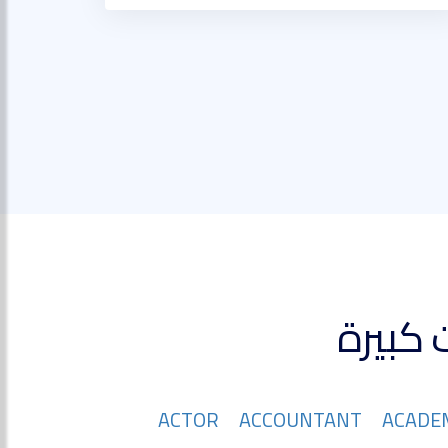
ACTOR
ACCOUNTANT
ACADE