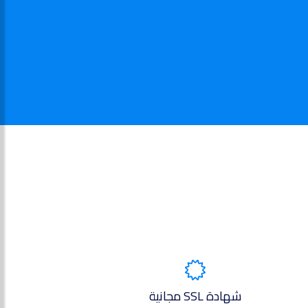
شهادة SSL مجانية