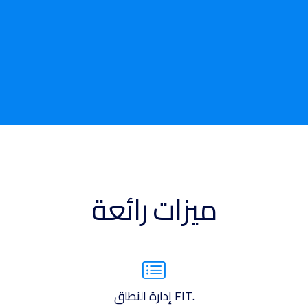
ميزات رائعة
.FIT إدارة النطاق