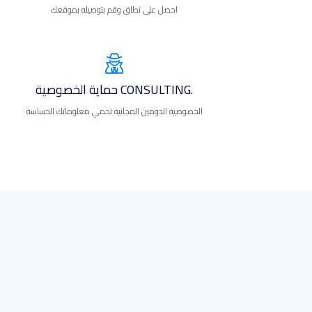
احصل على نطاق وقم بتوصيله بموقعك
.CONSULTING حماية الخصوصية
الخصوصية الدومين المجانية تحمي معلوماتك الحساسة