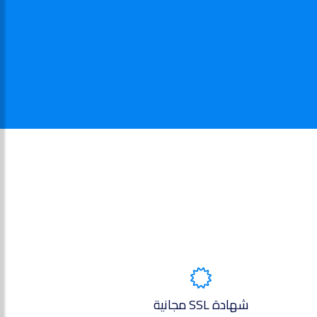
شهادة SSL مجانية