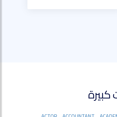
ACTOR
ACCOUNTANT
ACADE