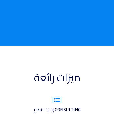
ميزات رائعة
.CONSULTING إدارة النطاق