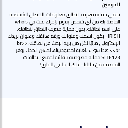
الدومين
تحمي حماية معرف النطاق معلومات الاتصال الشخصية
الخاصة بك من أي شخص يقوم بإجراء بحث في whois
على اسم نطاقك. بدون حماية معرف النطاق لنطاقك.
IRISH ، يكون اسمك وعنوانك ورقم هاتفك وعنوان بريدك
الإلكتروني مرئيًا لكل من يريد البحث عن نطاقك. <br>
<br> هذا سيء للغاية لخصوصيتك. لحسن الحظ ، يوفر
SITE123 حماية خصوصية تلقائية لجميع النطاقات
المقدمة من خلالنا ، لذلك لا داعي للقلق!