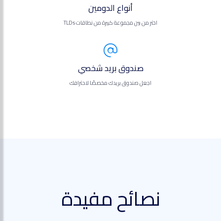
أنواع الدومين
اختر من بين مجموعة كبيرة من نطاقات TLDs
صندوق بريد شخصي
اجعل صندوق بريدك مخصصًا لاحترافك
نصائح مفيدة