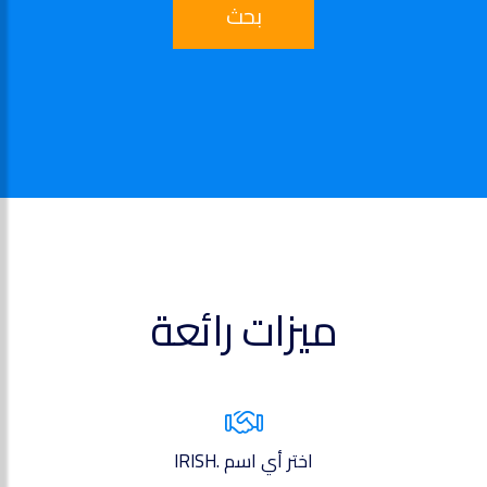
بحث
ميزات رائعة
اختر أي اسم .IRISH