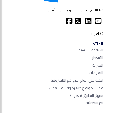
SITE123: بنيت بشكل مختلف ، وبنيت على نحو أفضل.
العربية
المنتج
الصفحة الرئيسية
الأسعار
الميزات
التعليقات
امثلة على انواع المواقع الالكترونية
قوالب مواقع جاهزة وقابلة للتعديل
سوق التطبيق
(English)
آخر التحديثات