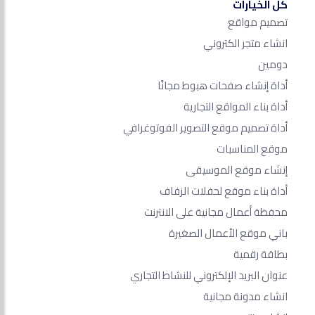
كل الخيارات
تصميم مواقع
انشاء متجر الكتروني
دومين
أداة إنشاء صفحات هبوط مجانًا
أداة بناء المواقع التجارية
أداة تصميم موقع التصوير الفوتوغرافي
موقع المناسبات
إنشاء موقع الموسيقى
أداة بناء موقع لحفلات الزفاف
محفظة أعمال مجانية على الانترنت
باني موقع الأعمال الصغيرة
بطاقة رقمية
عنوان البريد الإلكتروني للنشاط التجاري
انشاء مدونة مجانية