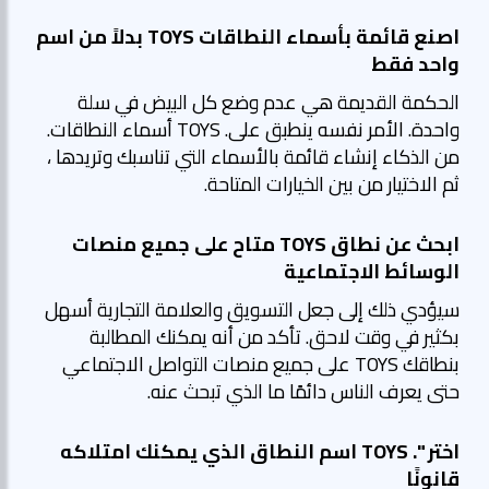
اصنع قائمة بأسماء النطاقات TOYS بدلاً من اسم
واحد فقط
الحكمة القديمة هي عدم وضع كل البيض في سلة
واحدة. الأمر نفسه ينطبق على. TOYS أسماء النطاقات.
من الذكاء إنشاء قائمة بالأسماء التي تناسبك وتريدها ،
ثم الاختيار من بين الخيارات المتاحة.
ابحث عن نطاق TOYS متاح على جميع منصات
الوسائط الاجتماعية
سيؤدي ذلك إلى جعل التسويق والعلامة التجارية أسهل
بكثير في وقت لاحق. تأكد من أنه يمكنك المطالبة
بنطاقك TOYS على جميع منصات التواصل الاجتماعي
حتى يعرف الناس دائمًا ما الذي تبحث عنه.
اختر ". TOYS اسم النطاق الذي يمكنك امتلاكه
قانونًا