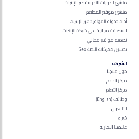
منشئ الدورات التدريبية عبر الإنترنت
منشئ موقع المطعم
أداة جدولة المواعيد عبر الإنترنت
استضافة مجانية على شبكة الإنترنت
تصميم مواقع مجاني
تحسين محركات البحث Seo​
الشركة
حول منتجنا
مركز الدعم
مركز التعلم
وظائف
(English)
التابعون
خبراء
علامتنا التجارية