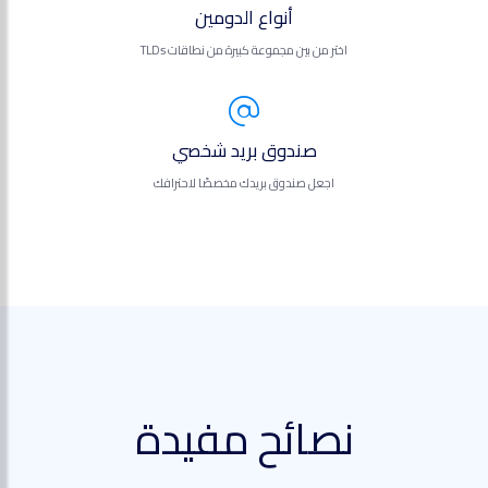
أنواع الدومين
اختر من بين مجموعة كبيرة من نطاقات TLDs
صندوق بريد شخصي
اجعل صندوق بريدك مخصصًا لاحترافك
نصائح مفيدة