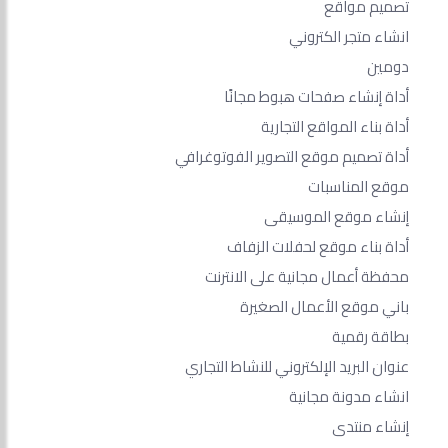
تصميم مواقع
انشاء متجر الكتروني
دومين
أداة إنشاء صفحات هبوط مجانًا
أداة بناء المواقع التجارية
أداة تصميم موقع التصوير الفوتوغرافي
موقع المناسبات
إنشاء موقع الموسيقى
أداة بناء موقع لحفلات الزفاف
محفظة أعمال مجانية على الانترنت
باني موقع الأعمال الصغيرة
بطاقة رقمية
عنوان البريد الإلكتروني للنشاط التجاري
انشاء مدونة مجانية
إنشاء منتدى