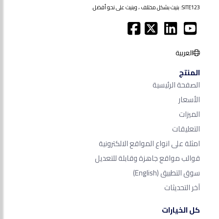
SITE123: بنيت بشكل مختلف ، وبنيت على نحو أفضل.
العربية
المنتج
الصفحة الرئيسية
الأسعار
الميزات
التعليقات
امثلة على انواع المواقع الالكترونية
قوالب مواقع جاهزة وقابلة للتعديل
سوق التطبيق
(English)
آخر التحديثات
كل الخيارات