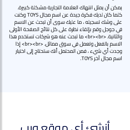
يمكن أن يمثل انتهاك العلامة التجارية مشكلة كبيرة.
كلما كان لديك فكرة جيدة عن اسم مجال TOYS وكنت
على وشك تسجيله ، ما عليك سوى أن تبحث عن الاسم
في جوجل وقم بإلقاء نظرة على كل نتائج الصفحة الأولى
والثانية. <br><br> ما تبحث عنه هو شركات تستخدم هذا
الاسم بالفعل وتعمل في سوق مماثل. <br><br> إذا
وجدت أي شيء ، فمن المحتمل أنك ستحتاج إلى اختيار
اسم مجال آخر TOYS.
أنشئ أي موقع ويب