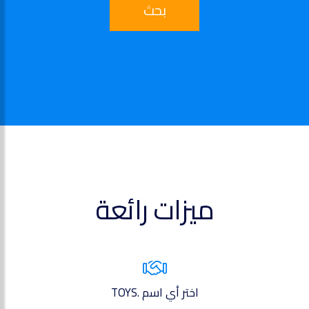
بحث
ميزات رائعة
اختر أي اسم .TOYS