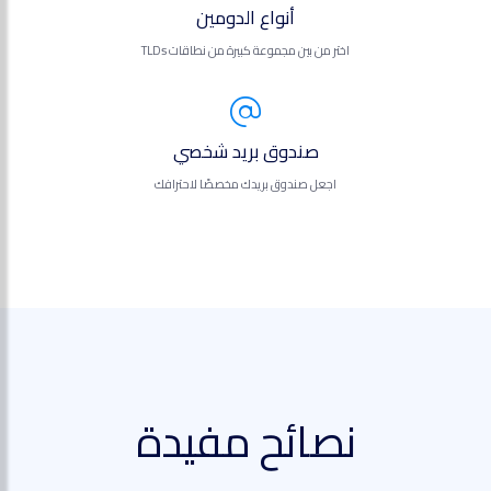
أنواع الدومين
اختر من بين مجموعة كبيرة من نطاقات TLDs
صندوق بريد شخصي
اجعل صندوق بريدك مخصصًا لاحترافك
نصائح مفيدة