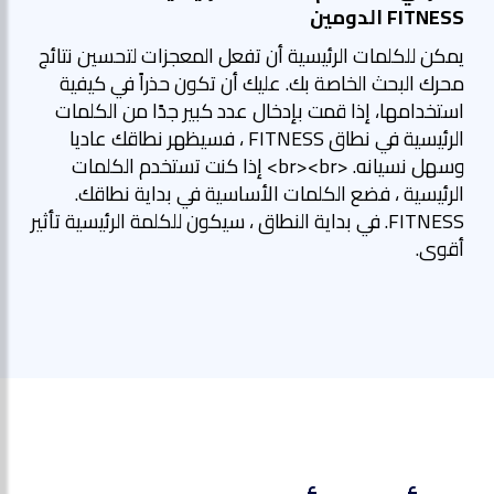
FITNESS الدومين
يمكن للكلمات الرئيسية أن تفعل المعجزات لتحسين نتائج
محرك البحث الخاصة بك. عليك أن تكون حذراً في كيفية
استخدامها، إذا قمت بإدخال عدد كبير جدًا من الكلمات
الرئيسية في نطاق FITNESS ، فسيظهر نطاقك عاديا
وسهل نسيانه. <br><br> إذا كنت تستخدم الكلمات
الرئيسية ، فضع الكلمات الأساسية في بداية نطاقك.
FITNESS. في بداية النطاق ، سيكون للكلمة الرئيسية تأثير
أقوى.