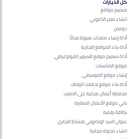
كل الخيارات
تصميم مواقع
انشاء متجر الكتروني
دومين
أداة إنشاء صفحات هبوط مجانًا
أداة بناء المواقع التجارية
أداة تصميم موقع التصوير الفوتوغرافي
موقع المناسبات
إنشاء موقع الموسيقى
أداة بناء موقع لحفلات الزفاف
محفظة أعمال مجانية على الانترنت
باني موقع الأعمال الصغيرة
بطاقة رقمية
عنوان البريد الإلكتروني للنشاط التجاري
انشاء مدونة مجانية