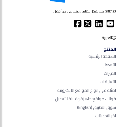
SITE123: بنيت بشكل مختلف ، وبنيت على نحو أفضل.
العربية
المنتج
الصفحة الرئيسية
الأسعار
الميزات
التعليقات
امثلة على انواع المواقع الالكترونية
قوالب مواقع جاهزة وقابلة للتعديل
سوق التطبيق
(English)
آخر التحديثات