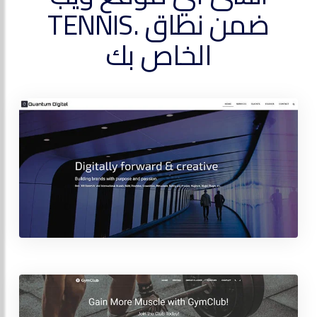
ضمن نطاق .TENNIS
الخاص بك