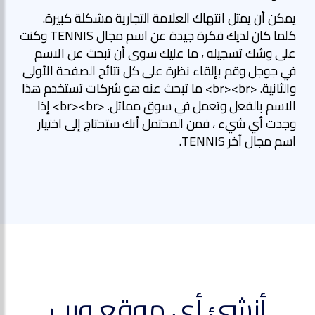
يمكن أن يمثل انتهاك العلامة التجارية مشكلة كبيرة.
كلما كان لديك فكرة جيدة عن اسم مجال TENNIS وكنت
على وشك تسجيله ، ما عليك سوى أن تبحث عن الاسم
في جوجل وقم بإلقاء نظرة على كل نتائج الصفحة الأولى
والثانية. <br><br> ما تبحث عنه هو شركات تستخدم هذا
الاسم بالفعل وتعمل في سوق مماثل. <br><br> إذا
وجدت أي شيء ، فمن المحتمل أنك ستحتاج إلى اختيار
اسم مجال آخر TENNIS.
أنشئ أي موقع ويب