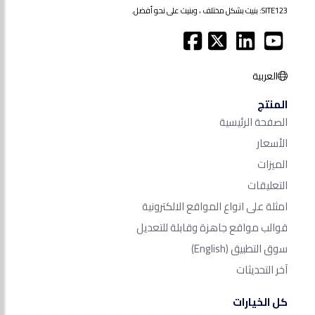
SITE123: بنيت بشكل مختلف ، وبنيت على نحو أفضل.
العربية
المنتج
الصفحة الرئيسية
الأسعار
الميزات
التعليقات
امثلة على انواع المواقع الالكترونية
قوالب مواقع جاهزة وقابلة للتعديل
سوق التطبيق
(English)
آخر التحديثات
كل الخيارات