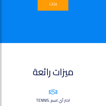
بحث
ميزات رائعة
اختر أي اسم .TENNIS