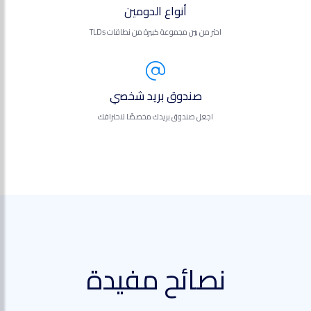
أنواع الدومين
اختر من بين مجموعة كبيرة من نطاقات TLDs
صندوق بريد شخصي
اجعل صندوق بريدك مخصصًا لاحترافك
نصائح مفيدة