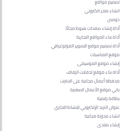
تصميم مواقع
انشاء متجر الكتروني
دومين
أداة إنشاء صفحات هبوط مجانًا
أداة بناء المواقع التجارية
أداة تصميم موقع التصوير الفوتوغرافي
موقع المناسبات
إنشاء موقع الموسيقى
أداة بناء موقع لحفلات الزفاف
محفظة أعمال مجانية على الانترنت
باني موقع الأعمال الصغيرة
بطاقة رقمية
عنوان البريد الإلكتروني للنشاط التجاري
انشاء مدونة مجانية
إنشاء منتدى