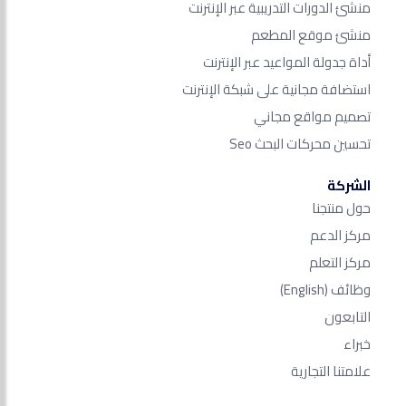
منشئ الدورات التدريبية عبر الإنترنت
منشئ موقع المطعم
أداة جدولة المواعيد عبر الإنترنت
استضافة مجانية على شبكة الإنترنت
تصميم مواقع مجاني
تحسين محركات البحث Seo​
الشركة
حول منتجنا
مركز الدعم
مركز التعلم
وظائف
(English)
التابعون
خبراء
علامتنا التجارية