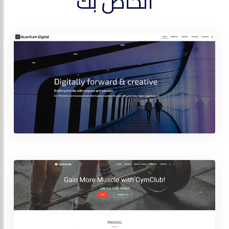
الخاص بك