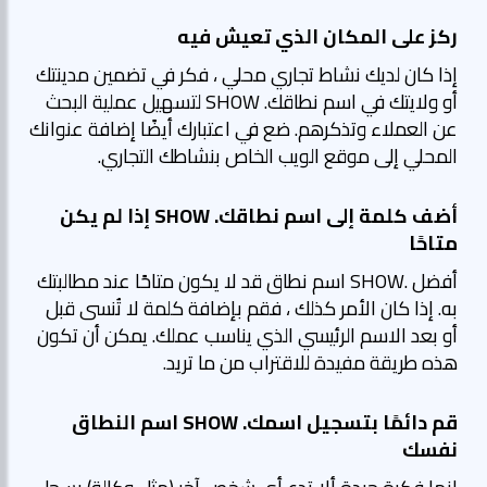
ركز على المكان الذي تعيش فيه
إذا كان لديك نشاط تجاري محلي ، فكر في تضمين مدينتك
أو ولايتك في اسم نطاقك. SHOW لتسهيل عملية البحث
عن العملاء وتذكرهم. ضع في اعتبارك أيضًا إضافة عنوانك
المحلي إلى موقع الويب الخاص بنشاطك التجاري.
أضف كلمة إلى اسم نطاقك. SHOW إذا لم يكن
متاحًا
أفضل .SHOW اسم نطاق قد لا يكون متاحًا عند مطالبتك
به. إذا كان الأمر كذلك ، فقم بإضافة كلمة لا تُنسى قبل
أو بعد الاسم الرئيسي الذي يناسب عملك. يمكن أن تكون
هذه طريقة مفيدة للاقتراب من ما تريد.
قم دائمًا بتسجيل اسمك. SHOW اسم النطاق
نفسك