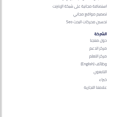
استضافة مجانية على شبكة الإنترنت
تصميم مواقع مجاني
تحسين محركات البحث Seo​
الشركة
حول منتجنا
مركز الدعم
مركز التعلم
وظائف
(English)
التابعون
خبراء
علامتنا التجارية