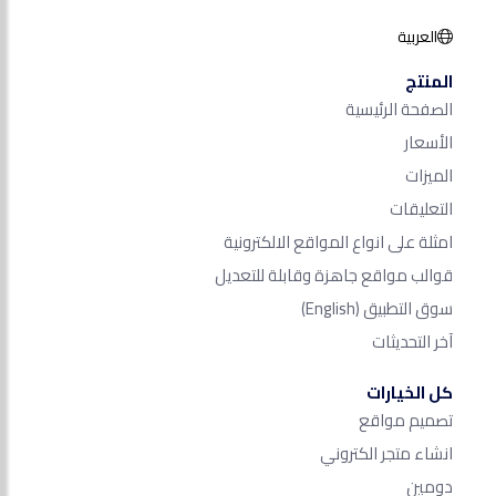
العربية
المنتج
الصفحة الرئيسية
الأسعار
الميزات
التعليقات
امثلة على انواع المواقع الالكترونية
قوالب مواقع جاهزة وقابلة للتعديل
سوق التطبيق
(English)
آخر التحديثات
كل الخيارات
تصميم مواقع
انشاء متجر الكتروني
دومين