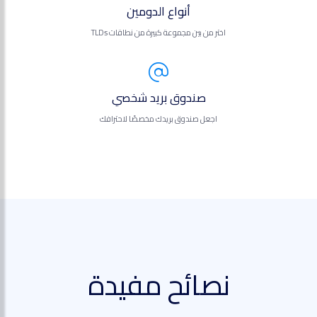
أنواع الدومين
اختر من بين مجموعة كبيرة من نطاقات TLDs
صندوق بريد شخصي
اجعل صندوق بريدك مخصصًا لاحترافك
نصائح مفيدة