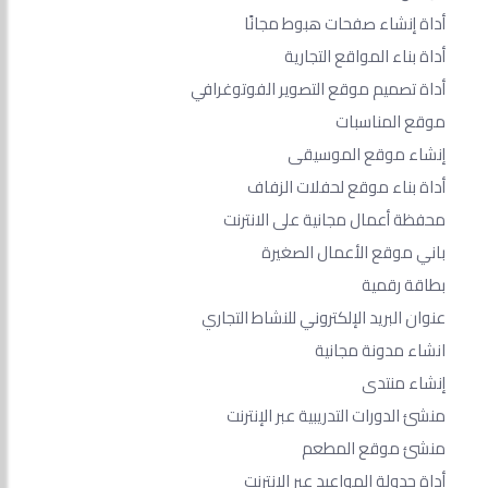
أداة إنشاء صفحات هبوط مجانًا
أداة بناء المواقع التجارية
أداة تصميم موقع التصوير الفوتوغرافي
موقع المناسبات
إنشاء موقع الموسيقى
أداة بناء موقع لحفلات الزفاف
محفظة أعمال مجانية على الانترنت
باني موقع الأعمال الصغيرة
بطاقة رقمية
عنوان البريد الإلكتروني للنشاط التجاري
انشاء مدونة مجانية
إنشاء منتدى
منشئ الدورات التدريبية عبر الإنترنت
منشئ موقع المطعم
أداة جدولة المواعيد عبر الإنترنت