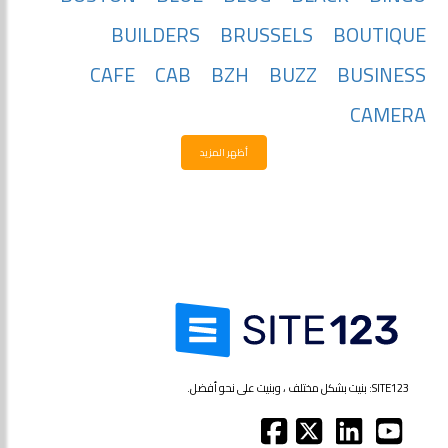
BUILDERS
BRUSSELS
BOUTIQUE
CAFE
CAB
BZH
BUZZ
BUSINESS
CAMERA
أظهر المزيد
SITE123: بنيت بشكل مختلف ، وبنيت على نحو أفضل.