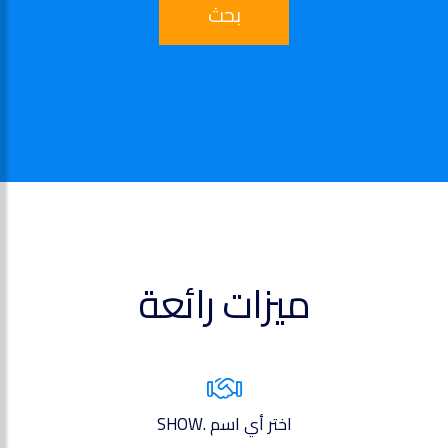
بحث
ميزات رائعة
اختر أي اسم .SHOW