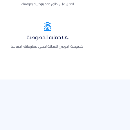
احصل على نطاق وقم بتوصيله بموقعك
.CA حماية الخصوصية
الخصوصية الدومين المجانية تحمي معلوماتك الحساسة