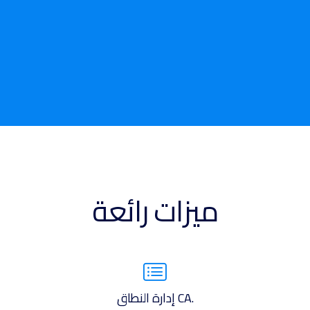
ميزات رائعة
.CA إدارة النطاق