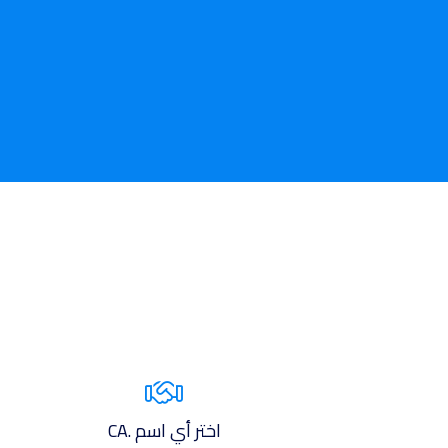
اختر أي اسم .CA