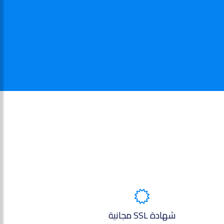
شهادة SSL مجانية