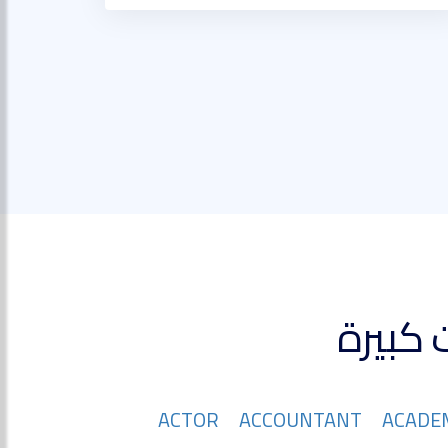
ACTOR
ACCOUNTANT
ACADE