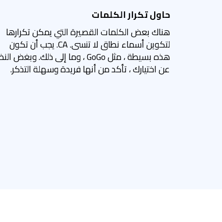
حاول تكرار الكلمات
هناك بعض الكلمات القصيرة التي يمكن تكرارها
لتكوين أسماء نطاق لا تنسى. CA. يجب أن تكون
هذه بسيطة ، مثل GoGo ، وما إلى ذلك. وبغض الن
عن اختيارك ، تأكد من أنها فريدة وسهلة التذكر.