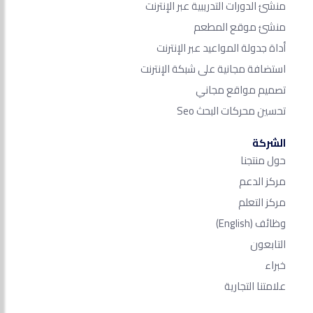
منشئ الدورات التدريبية عبر الإنترنت
منشئ موقع المطعم
أداة جدولة المواعيد عبر الإنترنت
استضافة مجانية على شبكة الإنترنت
تصميم مواقع مجاني
تحسين محركات البحث Seo​
الشركة
حول منتجنا
مركز الدعم
مركز التعلم
وظائف
(English)
التابعون
خبراء
علامتنا التجارية