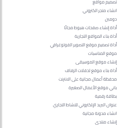
تصميم مواقع
انشاء متجر الكتروني
دومين
أداة إنشاء صفحات هبوط مجانًا
أداة بناء المواقع التجارية
أداة تصميم موقع التصوير الفوتوغرافي
موقع المناسبات
إنشاء موقع الموسيقى
أداة بناء موقع لحفلات الزفاف
محفظة أعمال مجانية على الانترنت
باني موقع الأعمال الصغيرة
بطاقة رقمية
عنوان البريد الإلكتروني للنشاط التجاري
انشاء مدونة مجانية
إنشاء منتدى