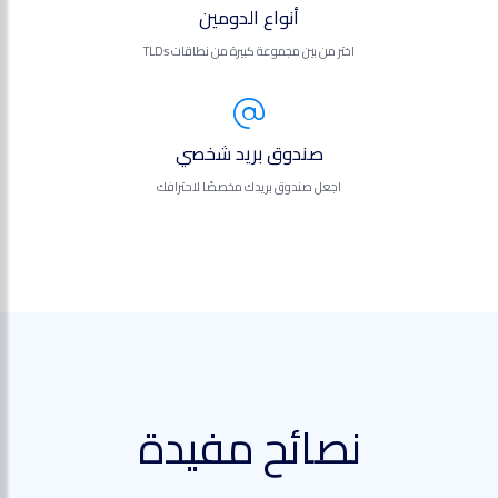
أنواع الدومين
اختر من بين مجموعة كبيرة من نطاقات TLDs
صندوق بريد شخصي
اجعل صندوق بريدك مخصصًا لاحترافك
نصائح مفيدة