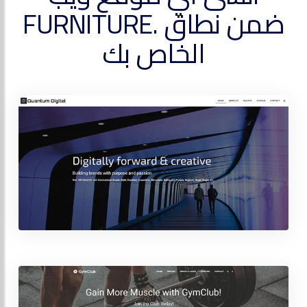
ضمن نطاق .FURNITURE
الخاص بك