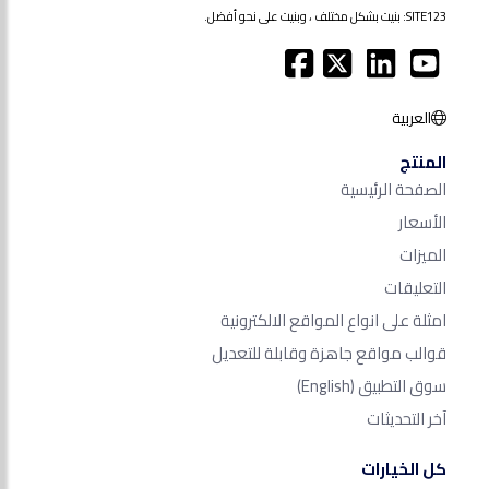
SITE123: بنيت بشكل مختلف ، وبنيت على نحو أفضل.
العربية
المنتج
الصفحة الرئيسية
الأسعار
الميزات
التعليقات
امثلة على انواع المواقع الالكترونية
قوالب مواقع جاهزة وقابلة للتعديل
سوق التطبيق
(English)
آخر التحديثات
كل الخيارات