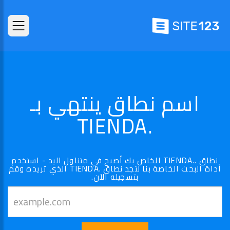
اسم نطاق ينتهي بـ
.TIENDA
نطاق ..TIENDA الخاص بك أصبح في متناول اليد - استخدم
أداة البحث الخاصة بنا لتجد نطاق .TIENDA الذي تريده وقم
بتسجيله الآن.