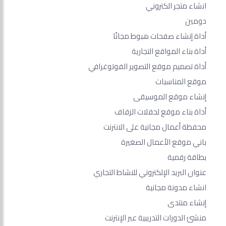
انشاء متجر الكتروني
دومين
أداة إنشاء صفحات هبوط مجانًا
أداة بناء المواقع التجارية
أداة تصميم موقع التصوير الفوتوغرافي
موقع المناسبات
إنشاء موقع الموسيقى
أداة بناء موقع لحفلات الزفاف
محفظة أعمال مجانية على الانترنت
باني موقع الأعمال الصغيرة
بطاقة رقمية
عنوان البريد الإلكتروني للنشاط التجاري
انشاء مدونة مجانية
إنشاء منتدى
منشئ الدورات التدريبية عبر الإنترنت