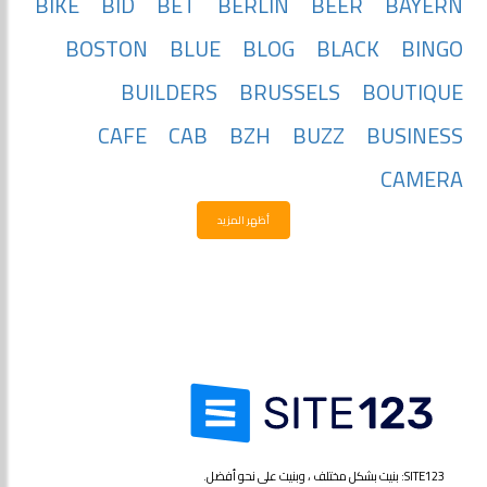
BIKE
BID
BET
BERLIN
BEER
BAYERN
BOSTON
BLUE
BLOG
BLACK
BINGO
BUILDERS
BRUSSELS
BOUTIQUE
CAFE
CAB
BZH
BUZZ
BUSINESS
CAMERA
أظهر المزيد
SITE123: بنيت بشكل مختلف ، وبنيت على نحو أفضل.