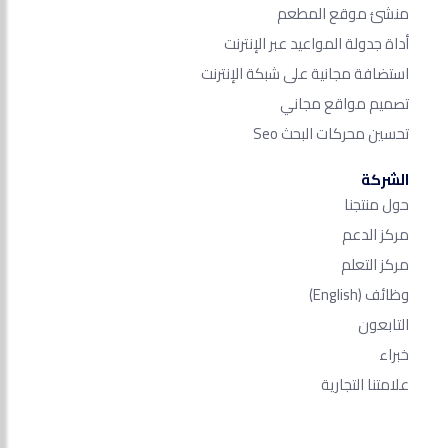
منشئ موقع المطعم
أداة جدولة المواعيد عبر الإنترنت
استضافة مجانية على شبكة الإنترنت
تصميم مواقع مجاني
تحسين محركات البحث Seo​
الشركة
حول منتجنا
مركز الدعم
مركز التعلم
وظائف
(English)
التابعون
خبراء
علامتنا التجارية