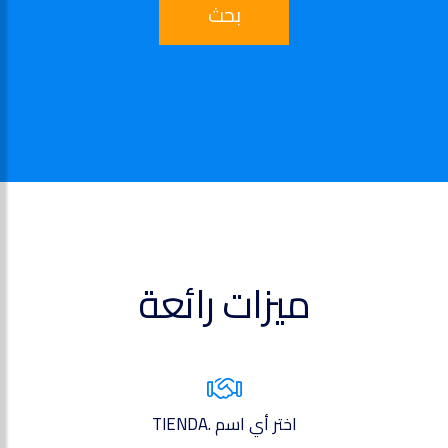
بحث
ميزات رائعة
اختر أي اسم .TIENDA