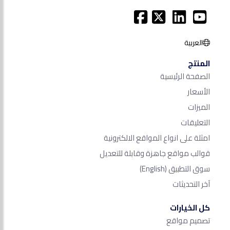
العربية
المنتج
الصفحة الرئيسية
الأسعار
الميزات
التعليقات
امثلة على انواع المواقع الالكترونية
قوالب مواقع جاهزة وقابلة للتعديل
سوق التطبيق
(English)
آخر التحديثات
كل الخيارات
تصميم مواقع