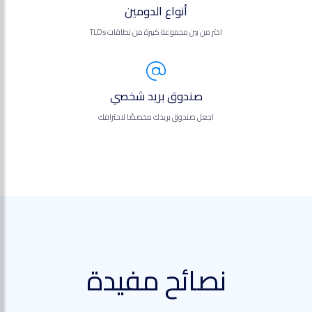
أنواع الدومين
اختر من بين مجموعة كبيرة من نطاقات TLDs
صندوق بريد شخصي
اجعل صندوق بريدك مخصصًا لاحترافك
نصائح مفيدة