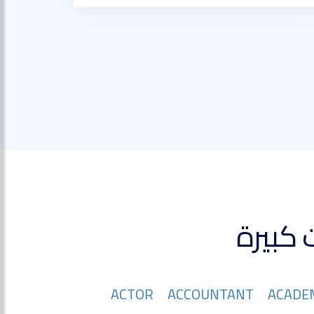
ACTOR
ACCOUNTANT
ACADE