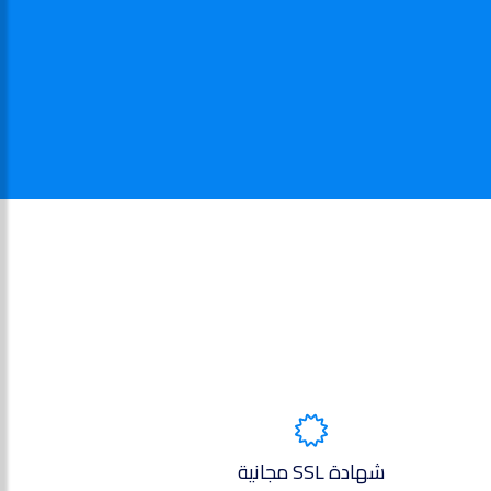
شهادة SSL مجانية