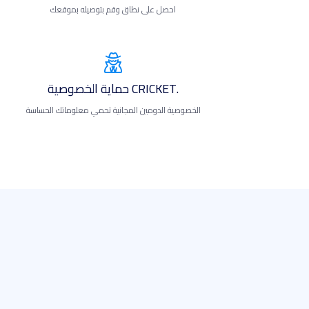
احصل على نطاق وقم بتوصيله بموقعك
.CRICKET حماية الخصوصية
الخصوصية الدومين المجانية تحمي معلوماتك الحساسة