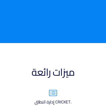
ميزات رائعة
.CRICKET إدارة النطاق