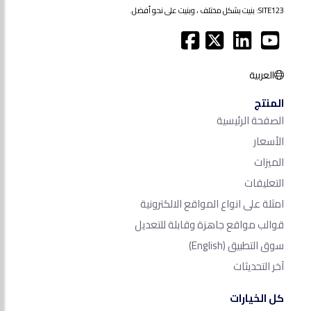
SITE123: بنيت بشكل مختلف ، وبنيت على نحو أفضل.
العربية
المنتج
الصفحة الرئيسية
الأسعار
الميزات
التعليقات
امثلة على انواع المواقع الالكترونية
قوالب مواقع جاهزة وقابلة للتعديل
سوق التطبيق
(English)
آخر التحديثات
كل الخيارات