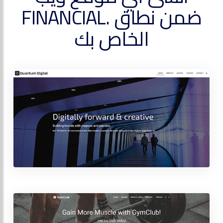
ضمن نطاق .FINANCIAL
الخاص بك