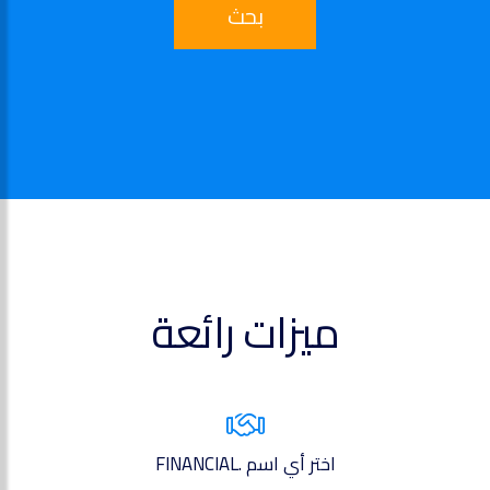
بحث
ميزات رائعة
اختر أي اسم .FINANCIAL