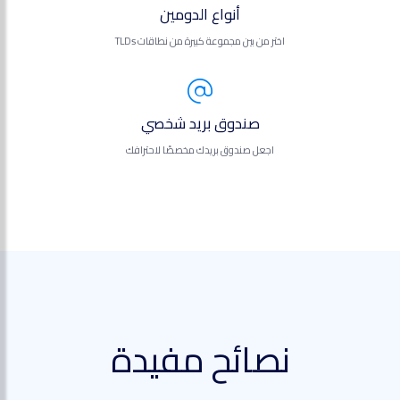
أنواع الدومين
اختر من بين مجموعة كبيرة من نطاقات TLDs
صندوق بريد شخصي
اجعل صندوق بريدك مخصصًا لاحترافك
نصائح مفيدة