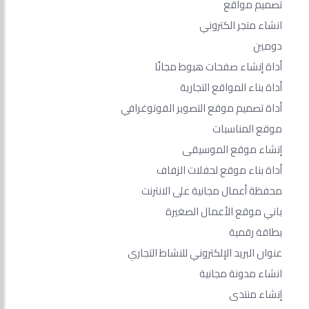
تصميم مواقع
انشاء متجر الكتروني
دومين
أداة إنشاء صفحات هبوط مجانًا
أداة بناء المواقع التجارية
أداة تصميم موقع التصوير الفوتوغرافي
موقع المناسبات
إنشاء موقع الموسيقى
أداة بناء موقع لحفلات الزفاف
محفظة أعمال مجانية على الانترنت
باني موقع الأعمال الصغيرة
بطاقة رقمية
عنوان البريد الإلكتروني للنشاط التجاري
انشاء مدونة مجانية
إنشاء منتدى