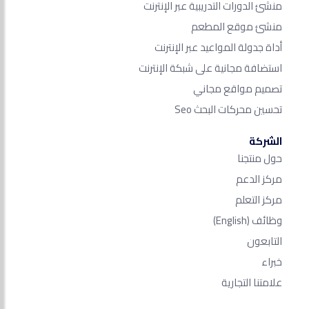
منشئ الدورات التدريبية عبر الإنترنت
منشئ موقع المطعم
أداة جدولة المواعيد عبر الإنترنت
استضافة مجانية على شبكة الإنترنت
تصميم مواقع مجاني
تحسين محركات البحث Seo​
الشركة
حول منتجنا
مركز الدعم
مركز التعلم
وظائف
(English)
التابعون
خبراء
علامتنا التجارية