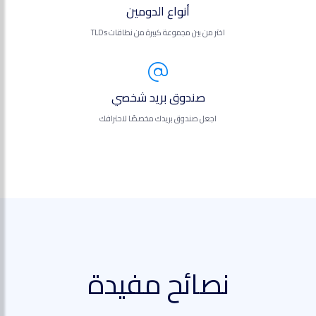
أنواع الدومين
اختر من بين مجموعة كبيرة من نطاقات TLDs
صندوق بريد شخصي
اجعل صندوق بريدك مخصصًا لاحترافك
نصائح مفيدة