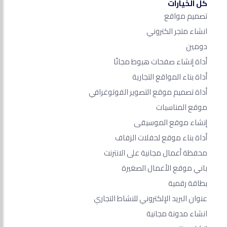
كل الخيارات
تصميم مواقع
انشاء متجر الكتروني
دومين
أداة إنشاء صفحات هبوط مجانًا
أداة بناء المواقع التجارية
أداة تصميم موقع التصوير الفوتوغرافي
موقع المناسبات
إنشاء موقع الموسيقى
أداة بناء موقع لحفلات الزفاف
محفظة أعمال مجانية على الانترنت
باني موقع الأعمال الصغيرة
بطاقة رقمية
عنوان البريد الإلكتروني للنشاط التجاري
انشاء مدونة مجانية