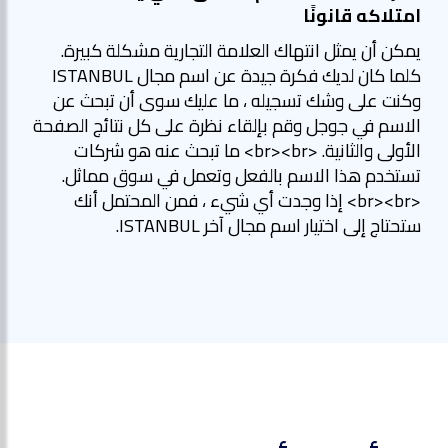
امتلاكه قانونًا
يمكن أن يمثل انتهاك العلامة التجارية مشكلة كبيرة.
كلما كان لديك فكرة جيدة عن اسم مجال ISTANBUL
وكنت على وشك تسجيله ، ما عليك سوى أن تبحث عن
الاسم في جوجل وقم بإلقاء نظرة على كل نتائج الصفحة
الأولى والثانية. <br><br> ما تبحث عنه هو شركات
تستخدم هذا الاسم بالفعل وتعمل في سوق مماثل.
<br><br> إذا وجدت أي شيء ، فمن المحتمل أنك
ستحتاج إلى اختيار اسم مجال آخر ISTANBUL.