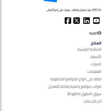
SITE123: بنيت بشكل مختلف ، وبنيت على نحو أفضل.
العربية
المنتج
الصفحة الرئيسية
الأسعار
الميزات
التعليقات
امثلة على انواع المواقع الالكترونية
قوالب مواقع جاهزة وقابلة للتعديل
سوق التطبيق
(English)
آخر التحديثات