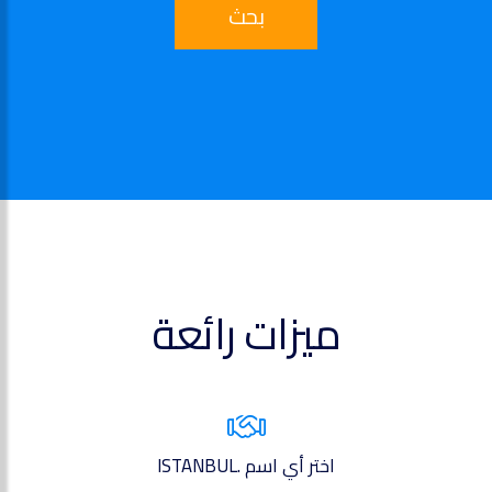
بحث
ميزات رائعة
اختر أي اسم .ISTANBUL