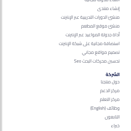
إنشاء منتدى
منشئ الدورات التدريبية عبر الإنترنت
منشئ موقع المطعم
أداة جدولة المواعيد عبر الإنترنت
استضافة مجانية على شبكة الإنترنت
تصميم مواقع مجاني
تحسين محركات البحث Seo​
الشركة
حول منتجنا
مركز الدعم
مركز التعلم
وظائف
(English)
التابعون
خبراء