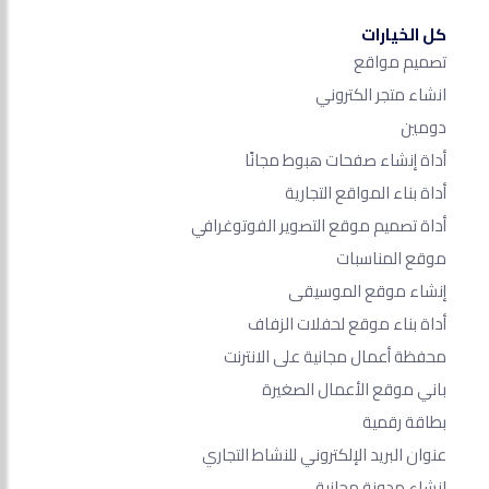
كل الخيارات
تصميم مواقع
انشاء متجر الكتروني
دومين
أداة إنشاء صفحات هبوط مجانًا
أداة بناء المواقع التجارية
أداة تصميم موقع التصوير الفوتوغرافي
موقع المناسبات
إنشاء موقع الموسيقى
أداة بناء موقع لحفلات الزفاف
محفظة أعمال مجانية على الانترنت
باني موقع الأعمال الصغيرة
بطاقة رقمية
عنوان البريد الإلكتروني للنشاط التجاري
انشاء مدونة مجانية