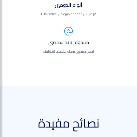
أنواع الدومين
اختر من بين مجموعة كبيرة من نطاقات TLDs
صندوق بريد شخصي
اجعل صندوق بريدك مخصصًا لاحترافك
نصائح مفيدة