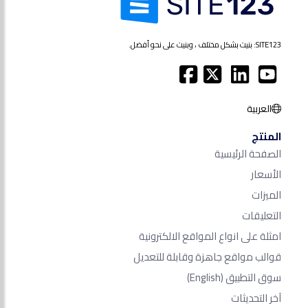
SITE123: بنيت بشكل مختلف ، وبنيت على نحو أفضل.
العربية
المنتج
الصفحة الرئيسية
الأسعار
الميزات
التعليقات
امثلة على انواع المواقع الالكترونية
قوالب مواقع جاهزة وقابلة للتعديل
سوق التطبيق
(English)
آخر التحديثات