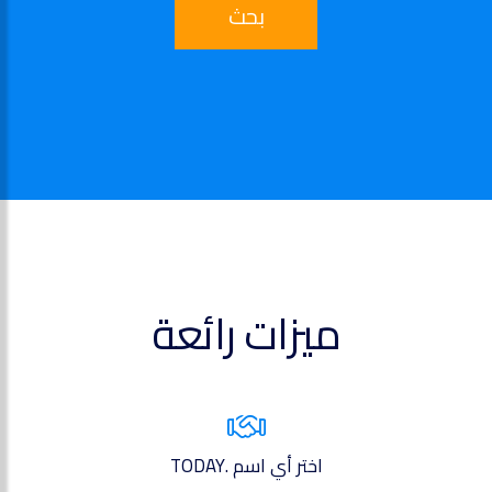
بحث
ميزات رائعة
اختر أي اسم .TODAY