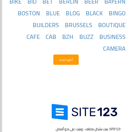
BIKE
BID
BET
BERLIN
BEER
BAYERN
BOSTON
BLUE
BLOG
BLACK
BINGO
BUILDERS
BRUSSELS
BOUTIQUE
CAFE
CAB
BZH
BUZZ
BUSINESS
CAMERA
أظهر المزيد
SITE123: بنيت بشكل مختلف ، وبنيت على نحو أفضل.