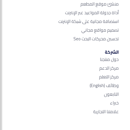
منشئ موقع المطعم
أداة جدولة المواعيد عبر الإنترنت
استضافة مجانية على شبكة الإنترنت
تصميم مواقع مجاني
تحسين محركات البحث Seo​
الشركة
حول منتجنا
مركز الدعم
مركز التعلم
وظائف
(English)
التابعون
خبراء
علامتنا التجارية