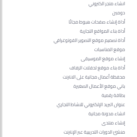
انشاء متجر الكتروني
دومين
أداة إنشاء صفحات هبوط مجانًا
أداة بناء المواقع التجارية
أداة تصميم موقع التصوير الفوتوغرافي
موقع المناسبات
إنشاء موقع الموسيقى
أداة بناء موقع لحفلات الزفاف
محفظة أعمال مجانية على الانترنت
باني موقع الأعمال الصغيرة
بطاقة رقمية
عنوان البريد الإلكتروني للنشاط التجاري
انشاء مدونة مجانية
إنشاء منتدى
منشئ الدورات التدريبية عبر الإنترنت