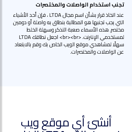
تجنب استخدام الواصلات والمختصرات
عند اتخاذ قرار بشأن اسم مجال LTDA ، فإن أحد الأشياء
التي يجب تجنبها هو المطالبة بنطاق به واصلة أو دومين
مختصر. هذه الأسماء صعبة التذكر وسهلة الخلط
لمستخدمي الإنترنت. <br><br> اجعل نطاقك LTDA
سهلًا لمشاهدي موقع الويب الخاص بك وقم بالابتعاد
عن الواصلات والمختصرات.
أنشئ أي موقع ويب