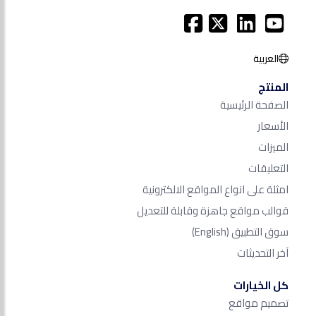
العربية
المنتج
الصفحة الرئيسية
الأسعار
الميزات
التعليقات
امثلة على انواع المواقع الالكترونية
قوالب مواقع جاهزة وقابلة للتعديل
سوق التطبيق
(English)
آخر التحديثات
كل الخيارات
تصميم مواقع