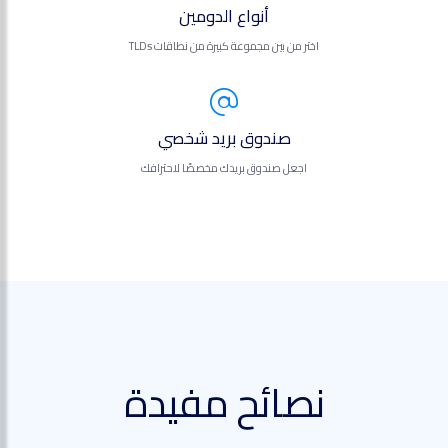
أنواع الدومين
اختر من بين مجموعة كبيرة من نطاقات TLDs
صندوق بريد شخصي
اجعل صندوق بريدك مخصصًا لاحترافك
نصائح مفيدة