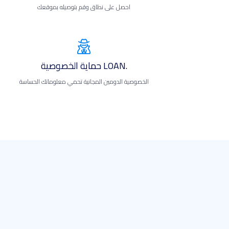
احصل على نطاق وقم بتوصيله بموقعك
.LOAN حماية الخصوصية
الخصوصية الدومين المجانية تحمي معلوماتك الحساسة