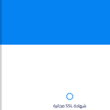
شهادة SSL مجانية