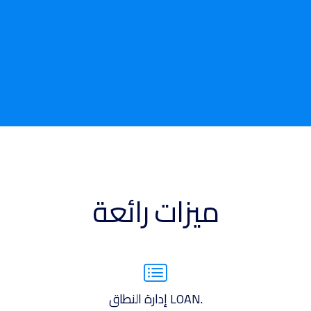
ميزات رائعة
.LOAN إدارة النطاق