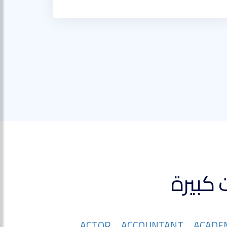
ACTOR
ACCOUNTANT
ACADE