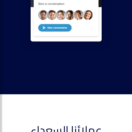
عملائنا السعداء