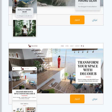
عرض
اختيار
عرض
اختيار