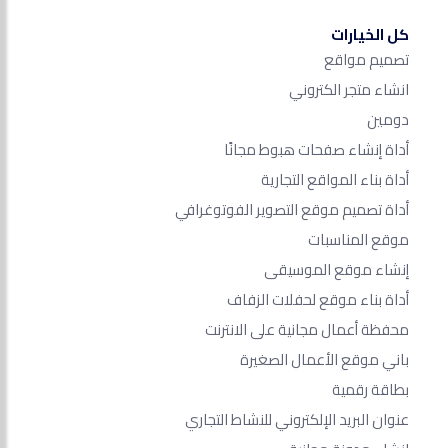
كل الخيارات
تصميم مواقع
انشاء متجر الكتروني
دومين
أداة إنشاء صفحات هبوط مجانًا
أداة بناء المواقع التجارية
أداة تصميم موقع التصوير الفوتوغرافي
موقع المناسبات
إنشاء موقع الموسيقى
أداة بناء موقع لحفلات الزفاف
محفظة أعمال مجانية على الانترنت
باني موقع الأعمال الصغيرة
بطاقة رقمية
عنوان البريد الإلكتروني للنشاط التجاري