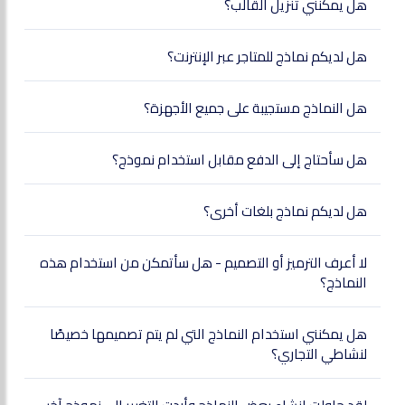
هل يمكنني تنزيل القالب؟
هل لديكم نماذج للمتاجر عبر الإنترنت؟
هل النماذج مستجيبة على جميع الأجهزة؟
هل سأحتاج إلى الدفع مقابل استخدام نموذج؟
هل لديكم نماذج بلغات أخرى؟
لا أعرف الترميز أو التصميم - هل سأتمكن من استخدام هذه
النماذج؟
هل يمكنني استخدام النماذج التي لم يتم تصميمها خصيصًا
لنشاطي التجاري؟