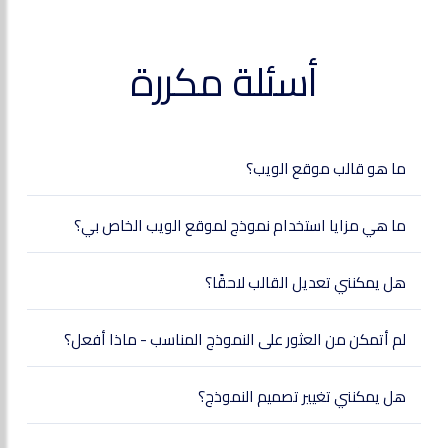
أسئلة مكررة
ما هو قالب موقع الويب؟
ما هي مزايا استخدام نموذج لموقع الويب الخاص بي؟
هل يمكنني تعديل القالب لاحقًا؟
لم أتمكن من العثور على النموذج المناسب - ماذا أفعل؟
هل يمكنني تغيير تصميم النموذج؟