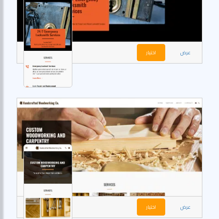
عرض
اختيار
عرض
اختيار