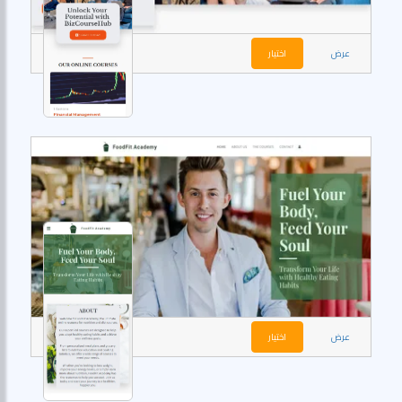
عرض
اختيار
عرض
اختيار