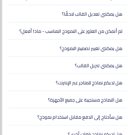
هل يمكنني تعديل القالب لاحقًا؟
لم أتمكن من العثور على النموذج المناسب - ماذا أفعل؟
هل يمكنني تغيير تصميم النموذج؟
هل يمكنني تنزيل القالب؟
هل لديكم نماذج للمتاجر عبر الإنترنت؟
هل النماذج مستجيبة على جميع الأجهزة؟
هل سأحتاج إلى الدفع مقابل استخدام نموذج؟
هل لديكم نماذج بلغات أخرى؟