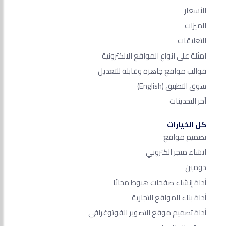
الأسعار
الميزات
التعليقات
امثلة على انواع المواقع الالكترونية
قوالب مواقع جاهزة وقابلة للتعديل
سوق التطبيق
(English)
آخر التحديثات
كل الخيارات
تصميم مواقع
انشاء متجر الكتروني
دومين
أداة إنشاء صفحات هبوط مجانًا
أداة بناء المواقع التجارية
أداة تصميم موقع التصوير الفوتوغرافي