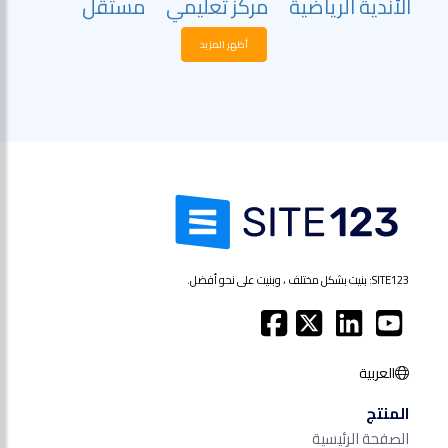
الأندية الرياضية
مركز تعليمي
مستقل
أظهر المزيد
SITE123: بنيت بشكل مختلف ، وبنيت على نحو أفضل.
العربية
المنتج
الصفحة الرئيسية