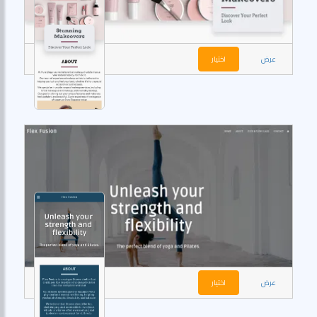
عرض
اختيار
عرض
اختيار