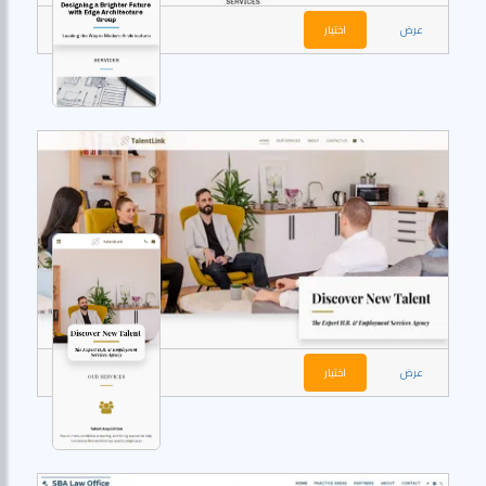
عرض
اختيار
عرض
اختيار