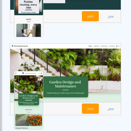
عرض
اختيار
عرض
اختيار