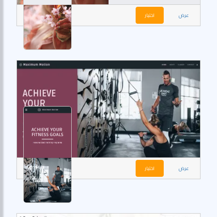
عرض
اختيار
عرض
اختيار