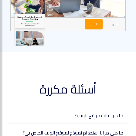
عرض
اختيار
أسئلة مكررة
ما هو قالب موقع الويب؟
ما هي مزايا استخدام نموذج لموقع الويب الخاص بي؟