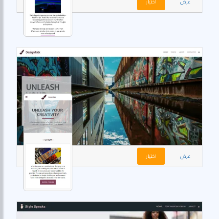
عرض
اختيار
عرض
اختيار