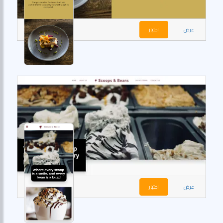
عرض
اختيار
عرض
اختيار