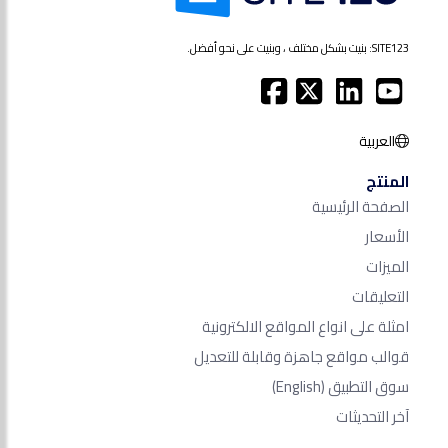
SITE123: بنيت بشكل مختلف ، وبنيت على نحو أفضل.
العربية
المنتج
الصفحة الرئيسية
الأسعار
الميزات
التعليقات
امثلة على انواع المواقع الالكترونية
قوالب مواقع جاهزة وقابلة للتعديل
سوق التطبيق
(English)
آخر التحديثات