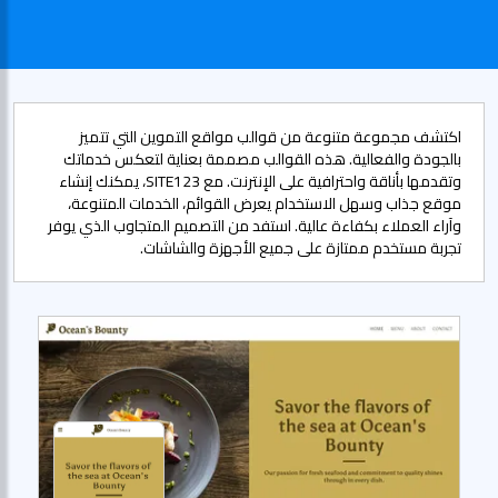
اكتشف مجموعة متنوعة من قوالب مواقع التموين التي تتميز
بالجودة والفعالية. هذه القوالب مصممة بعناية لتعكس خدماتك
وتقدمها بأناقة واحترافية على الإنترنت. مع SITE123، يمكنك إنشاء
موقع جذاب وسهل الاستخدام يعرض القوائم، الخدمات المتنوعة،
وآراء العملاء بكفاءة عالية. استفد من التصميم المتجاوب الذي يوفر
تجربة مستخدم ممتازة على جميع الأجهزة والشاشات.