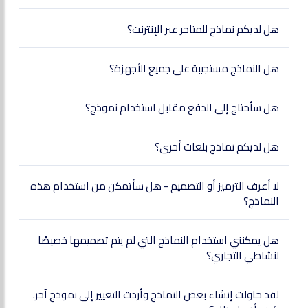
هل لديكم نماذج للمتاجر عبر الإنترنت؟
هل النماذج مستجيبة على جميع الأجهزة؟
هل سأحتاج إلى الدفع مقابل استخدام نموذج؟
هل لديكم نماذج بلغات أخرى؟
لا أعرف الترميز أو التصميم - هل سأتمكن من استخدام هذه
النماذج؟
هل يمكنني استخدام النماذج التي لم يتم تصميمها خصيصًا
لنشاطي التجاري؟
لقد حاولت إنشاء بعض النماذج وأردت التغيير إلى نموذج آخر.