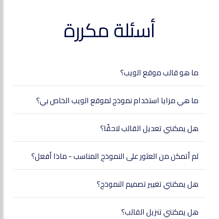
أسئلة مكررة
ما هو قالب موقع الويب؟
ما هي مزايا استخدام نموذج لموقع الويب الخاص بي؟
هل يمكنني تعديل القالب لاحقًا؟
لم أتمكن من العثور على النموذج المناسب - ماذا أفعل؟
هل يمكنني تغيير تصميم النموذج؟
هل يمكنني تنزيل القالب؟