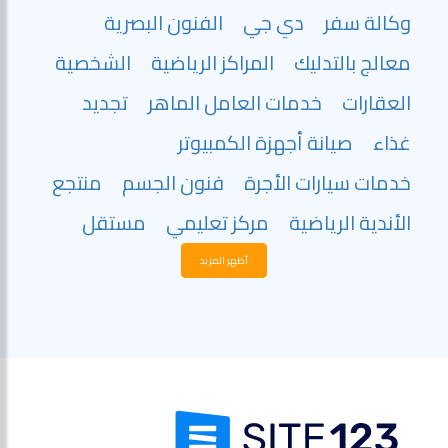
وكالة سفر
دي جي
الفنون البصرية
معالج بالتدليك
المراكز الرياضية
الشخصية
العقارات
خدمات العامل الماهر
تجديد
غذاء
صيانة أجهزة الكمبيوتر
خدمات سيارات الأجرة
فنون الجسم
منتجع
الأندية الرياضية
مركز تعليمي
مستقل
أظهر المزيد