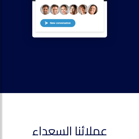
عملائنا السعداء