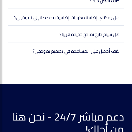
كيف أفعل ذلك؟
هل يمكنني إضافة مكونات إضافية مخصصة إلى نموذجي؟
هل سيتم طرح نماذج جديدة قريبًا؟
كيف أحصل على المساعدة في تصميم نموذجي؟
دعم مباشر 24/7 - نحن هنا
من أجلك!