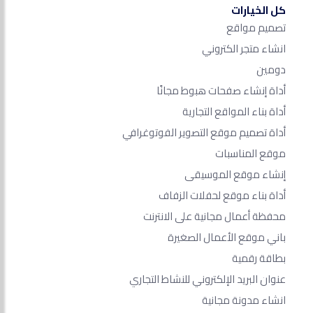
كل الخيارات
تصميم مواقع
انشاء متجر الكتروني
دومين
أداة إنشاء صفحات هبوط مجانًا
أداة بناء المواقع التجارية
أداة تصميم موقع التصوير الفوتوغرافي
موقع المناسبات
إنشاء موقع الموسيقى
أداة بناء موقع لحفلات الزفاف
محفظة أعمال مجانية على الانترنت
باني موقع الأعمال الصغيرة
بطاقة رقمية
عنوان البريد الإلكتروني للنشاط التجاري
انشاء مدونة مجانية