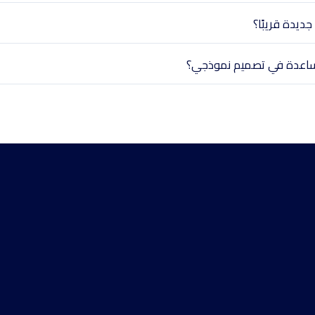
ديدة قريبًا؟
اعدة في تصميم نموذجي؟