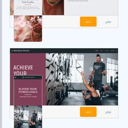
عرض
اختيار
عرض
اختيار