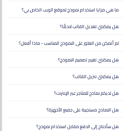
ما هي مزايا استخدام نموذج لموقع الويب الخاص بي؟
هل يمكنني تعديل القالب لاحقًا؟
لم أتمكن من العثور على النموذج المناسب - ماذا أفعل؟
هل يمكنني تغيير تصميم النموذج؟
هل يمكنني تنزيل القالب؟
هل لديكم نماذج للمتاجر عبر الإنترنت؟
هل النماذج مستجيبة على جميع الأجهزة؟
هل سأحتاج إلى الدفع مقابل استخدام نموذج؟