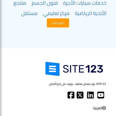
خدمات سيارات الأجرة
فنون الجسم
منتجع
الأندية الرياضية
مركز تعليمي
مستقل
أظهر المزيد
SITE123: بنيت بشكل مختلف ، وبنيت على نحو أفضل.
العربية