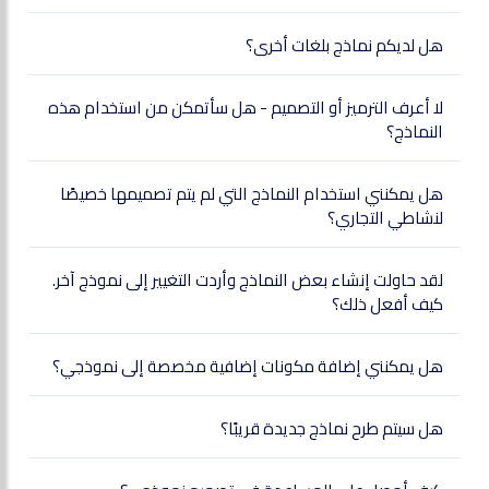
هل لديكم نماذج بلغات أخرى؟
لا أعرف الترميز أو التصميم - هل سأتمكن من استخدام هذه
النماذج؟
هل يمكنني استخدام النماذج التي لم يتم تصميمها خصيصًا
لنشاطي التجاري؟
لقد حاولت إنشاء بعض النماذج وأردت التغيير إلى نموذج آخر.
كيف أفعل ذلك؟
هل يمكنني إضافة مكونات إضافية مخصصة إلى نموذجي؟
هل سيتم طرح نماذج جديدة قريبًا؟