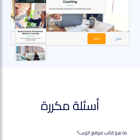
عرض
اختيار
أسئلة مكررة
ما هو قالب موقع الويب؟