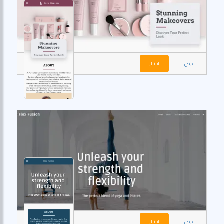
عرض
اختيار
عرض
اختيار