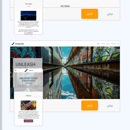
عرض
اختيار
عرض
اختيار