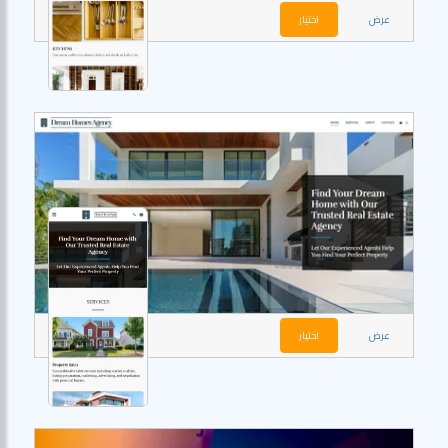
عرض
اختيار
عرض
اختيار