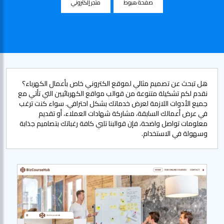
صفحة هبوط
متجر إلكتروني
هل تبحث عن تصميم مثالي لموقع الكتروني خاص بأعمال الكهرباء؟
نقدم لكم تشكيلة متنوعة من قوالب مواقع الكهربائيين التي تأتي مع
جميع الأدوات اللازمة لعرض خدماتك بشكل احترافي. سواء كنت ترغب
في عرض أعمالك السابقة، مشاركة شهادات العملاء، أو تقديم
معلومات تواصل واضحة، فإن قوالبنا تلبي كافة رغباتك بتصاميم جذابة
وسهولة في الاستخدام.