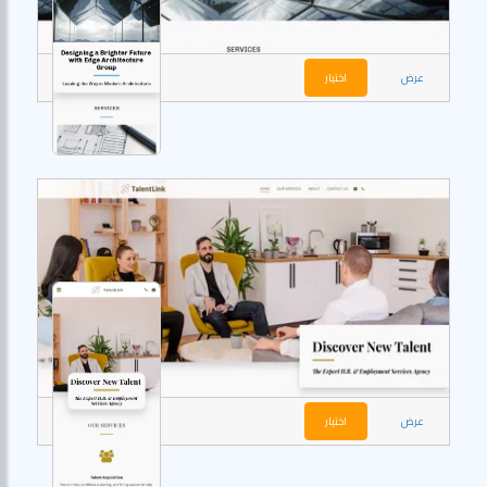
عرض
اختيار
عرض
اختيار