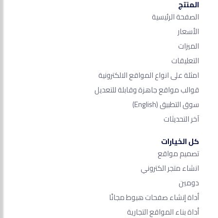
المنتج
الصفحة الرئيسية
الأسعار
الميزات
التعليقات
امثلة على انواع المواقع الالكترونية
قوالب مواقع جاهزة وقابلة للتعديل
سوق التطبيق
(English)
آخر التحديثات
كل الخيارات
تصميم مواقع
انشاء متجر الكتروني
دومين
أداة إنشاء صفحات هبوط مجانًا
أداة بناء المواقع التجارية