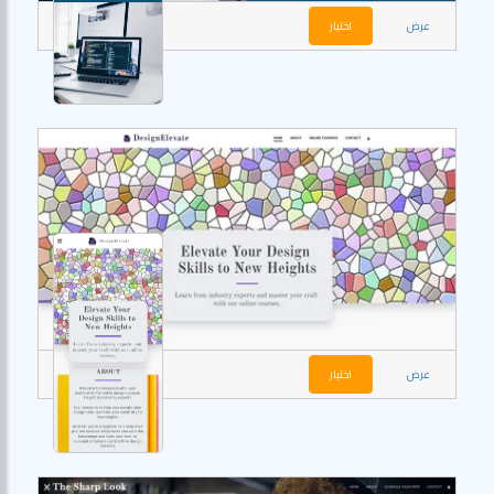
عرض
اختيار
عرض
اختيار