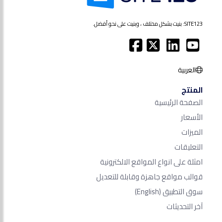
SITE123: بنيت بشكل مختلف ، وبنيت على نحو أفضل.
العربية
المنتج
الصفحة الرئيسية
الأسعار
الميزات
التعليقات
امثلة على انواع المواقع الالكترونية
قوالب مواقع جاهزة وقابلة للتعديل
سوق التطبيق
(English)
آخر التحديثات