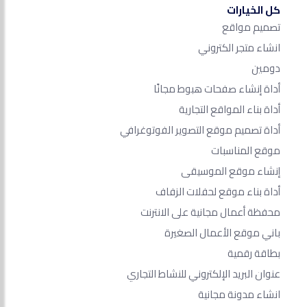
كل الخيارات
تصميم مواقع
انشاء متجر الكتروني
دومين
أداة إنشاء صفحات هبوط مجانًا
أداة بناء المواقع التجارية
أداة تصميم موقع التصوير الفوتوغرافي
موقع المناسبات
إنشاء موقع الموسيقى
أداة بناء موقع لحفلات الزفاف
محفظة أعمال مجانية على الانترنت
باني موقع الأعمال الصغيرة
بطاقة رقمية
عنوان البريد الإلكتروني للنشاط التجاري
انشاء مدونة مجانية