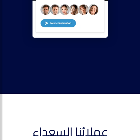
عملائنا السعداء