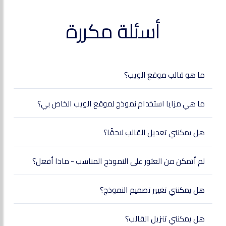
أسئلة مكررة
ما هو قالب موقع الويب؟
ما هي مزايا استخدام نموذج لموقع الويب الخاص بي؟
هل يمكنني تعديل القالب لاحقًا؟
لم أتمكن من العثور على النموذج المناسب - ماذا أفعل؟
هل يمكنني تغيير تصميم النموذج؟
هل يمكنني تنزيل القالب؟