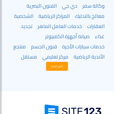
وكالة سفر
دي جي
الفنون البصرية
معالج بالتدليك
المراكز الرياضية
الشخصية
العقارات
خدمات العامل الماهر
تجديد
غذاء
صيانة أجهزة الكمبيوتر
خدمات سيارات الأجرة
فنون الجسم
منتجع
الأندية الرياضية
مركز تعليمي
مستقل
أظهر المزيد