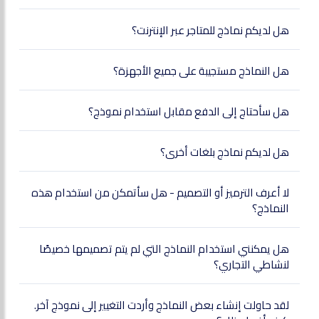
هل لديكم نماذج للمتاجر عبر الإنترنت؟
هل النماذج مستجيبة على جميع الأجهزة؟
هل سأحتاج إلى الدفع مقابل استخدام نموذج؟
هل لديكم نماذج بلغات أخرى؟
لا أعرف الترميز أو التصميم - هل سأتمكن من استخدام هذه
النماذج؟
هل يمكنني استخدام النماذج التي لم يتم تصميمها خصيصًا
لنشاطي التجاري؟
لقد حاولت إنشاء بعض النماذج وأردت التغيير إلى نموذج آخر.