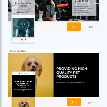
عرض
اختيار
عرض
اختيار