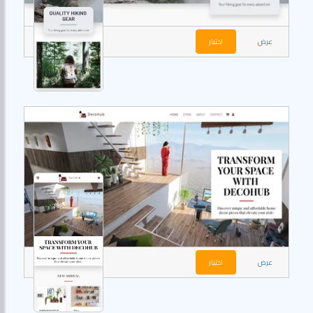
عرض
اختيار
عرض
اختيار