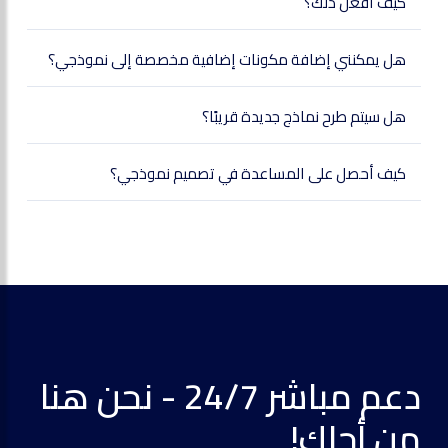
كيف أفعل ذلك؟
هل يمكنني إضافة مكونات إضافية مخصصة إلى نموذجي؟
هل سيتم طرح نماذج جديدة قريبًا؟
كيف أحصل على المساعدة في تصميم نموذجي؟
دعم مباشر 24/7 - نحن هنا
من أجلك!