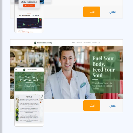
عرض
اختيار
عرض
اختيار