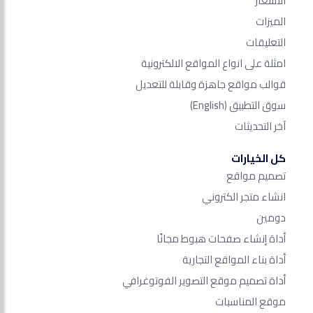
الأسعار
الميزات
التعليقات
امثلة على انواع المواقع الالكترونية
قوالب مواقع جاهزة وقابلة للتعديل
سوق التطبيق
(English)
آخر التحديثات
كل الخيارات
تصميم مواقع
انشاء متجر الكتروني
دومين
أداة إنشاء صفحات هبوط مجانًا
أداة بناء المواقع التجارية
أداة تصميم موقع التصوير الفوتوغرافي
موقع المناسبات