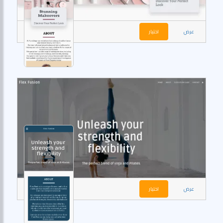
عرض
اختيار
عرض
اختيار