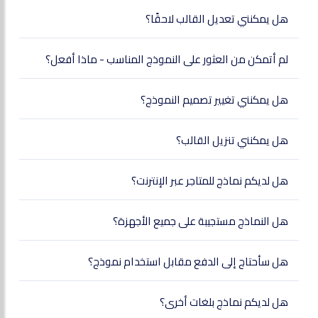
هل يمكنني تعديل القالب لاحقًا؟
لم أتمكن من العثور على النموذج المناسب - ماذا أفعل؟
هل يمكنني تغيير تصميم النموذج؟
هل يمكنني تنزيل القالب؟
هل لديكم نماذج للمتاجر عبر الإنترنت؟
هل النماذج مستجيبة على جميع الأجهزة؟
هل سأحتاج إلى الدفع مقابل استخدام نموذج؟
هل لديكم نماذج بلغات أخرى؟