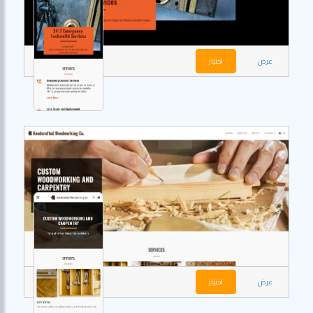
عرض
اختيار
عرض
اختيار