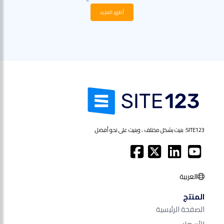
أظهر المزيد
SITE123: بنيت بشكل مختلف ، وبنيت على نحو أفضل.
العربية
المنتج
الصفحة الرئيسية