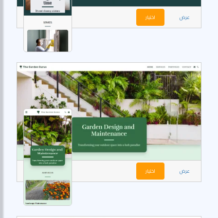
عرض
اختيار
عرض
اختيار