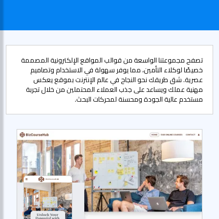
تصفح مجموعتنا الواسعة من قوالب المواقع الإلكترونية المصممة
خصيصًا لوكلاء التأمين، مما يوفر سهولة في الاستخدام وتصاميم
عصرية. شق طريقك نحو النجاح في عالم الإنترنت بموقع يعكس
مهنية عملك ويساعد على جذب العملاء المحتملين من خلال تجربة
مستخدم عالية الجودة ومحسنة لمحركات البحث.