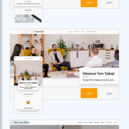
عرض
اختيار
عرض
اختيار