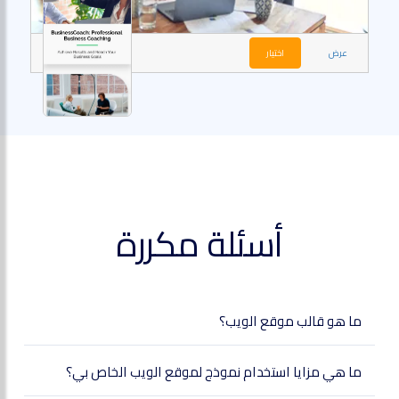
عرض
اختيار
أسئلة مكررة
ما هو قالب موقع الويب؟
ما هي مزايا استخدام نموذج لموقع الويب الخاص بي؟