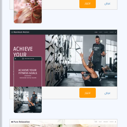
عرض
اختيار
عرض
اختيار