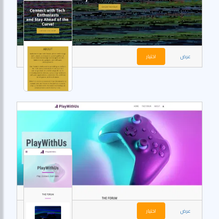
عرض
اختيار
عرض
اختيار