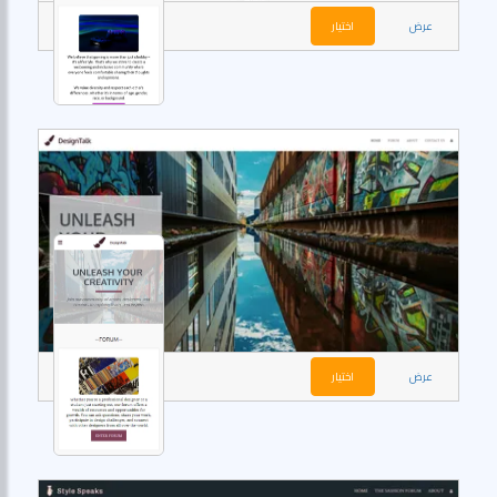
عرض
اختيار
عرض
اختيار