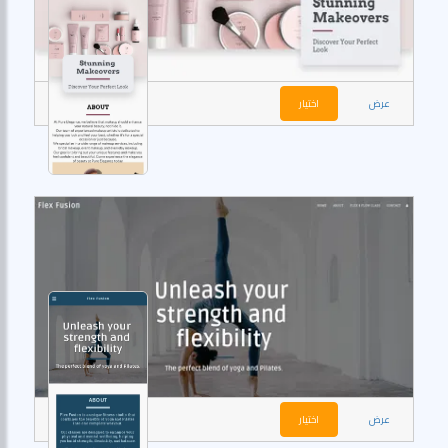
عرض
اختيار
عرض
اختيار