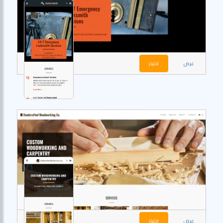
عرض
اختيار
عرض
اختيار