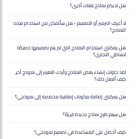
هل لديكم نماذج بلغات أخرى؟
لا أعرف الترميز أو التصميم - هل سأتمكن من استخدام هذه
النماذج؟
هل يمكنني استخدام النماذج التي لم يتم تصميمها خصيصًا
لنشاطي التجاري؟
لقد حاولت إنشاء بعض النماذج وأردت التغيير إلى نموذج آخر.
كيف أفعل ذلك؟
هل يمكنني إضافة مكونات إضافية مخصصة إلى نموذجي؟
هل سيتم طرح نماذج جديدة قريبًا؟
كيف أحصل على المساعدة في تصميم نموذجي؟