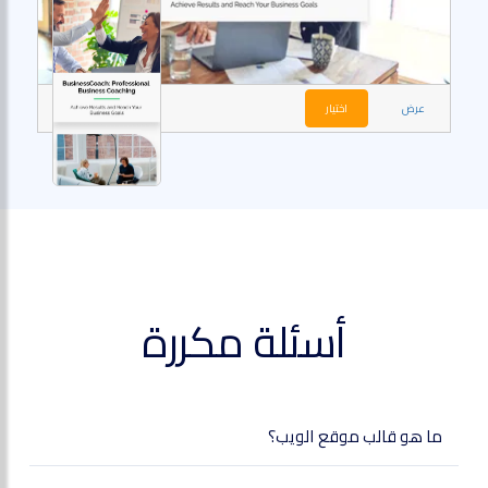
عرض
اختيار
أسئلة مكررة
ما هو قالب موقع الويب؟