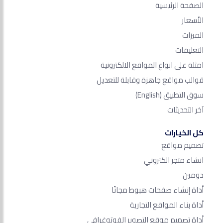
الصفحة الرئيسية
الأسعار
الميزات
التعليقات
امثلة على انواع المواقع الالكترونية
قوالب مواقع جاهزة وقابلة للتعديل
سوق التطبيق
(English)
آخر التحديثات
كل الخيارات
تصميم مواقع
انشاء متجر الكتروني
دومين
أداة إنشاء صفحات هبوط مجانًا
أداة بناء المواقع التجارية
أداة تصميم موقع التصوير الفوتوغرافي