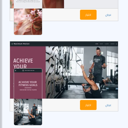
عرض
اختيار
عرض
اختيار