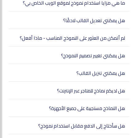
ما هي مزايا استخدام نموذج لموقع الويب الخاص بي؟
هل يمكنني تعديل القالب لاحقًا؟
لم أتمكن من العثور على النموذج المناسب - ماذا أفعل؟
هل يمكنني تغيير تصميم النموذج؟
هل يمكنني تنزيل القالب؟
هل لديكم نماذج للمتاجر عبر الإنترنت؟
هل النماذج مستجيبة على جميع الأجهزة؟
هل سأحتاج إلى الدفع مقابل استخدام نموذج؟