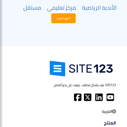
الأندية الرياضية
مركز تعليمي
مستقل
أظهر المزيد
SITE123: بنيت بشكل مختلف ، وبنيت على نحو أفضل.
العربية
المنتج