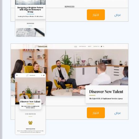
عرض
اختيار
عرض
اختيار