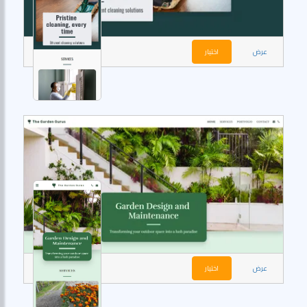
عرض
اختيار
عرض
اختيار