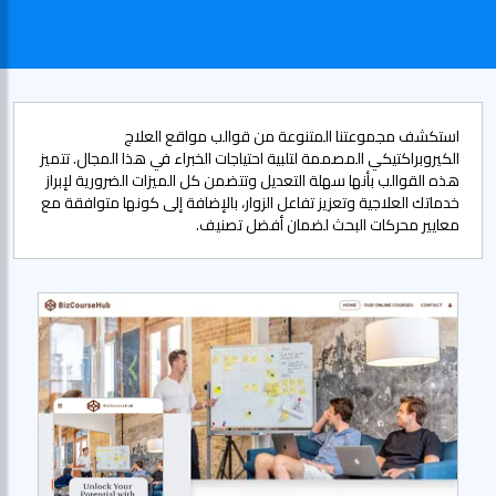
استكشف مجموعتنا المتنوعة من قوالب مواقع العلاج
الكيروبراكتيكي المصممة لتلبية احتياجات الخبراء في هذا المجال. تتميز
هذه القوالب بأنها سهلة التعديل وتتضمن كل الميزات الضرورية لإبراز
خدماتك العلاجية وتعزيز تفاعل الزوار، بالإضافة إلى كونها متوافقة مع
معايير محركات البحث لضمان أفضل تصنيف.