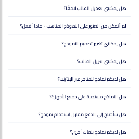
هل يمكنني تعديل القالب لاحقًا؟
لم أتمكن من العثور على النموذج المناسب - ماذا أفعل؟
هل يمكنني تغيير تصميم النموذج؟
هل يمكنني تنزيل القالب؟
هل لديكم نماذج للمتاجر عبر الإنترنت؟
هل النماذج مستجيبة على جميع الأجهزة؟
هل سأحتاج إلى الدفع مقابل استخدام نموذج؟
هل لديكم نماذج بلغات أخرى؟