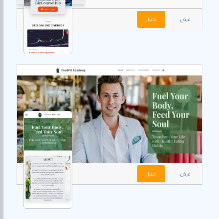
عرض
اختيار
عرض
اختيار