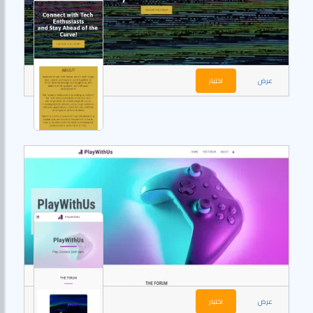
عرض
اختيار
عرض
اختيار