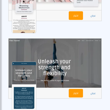
عرض
اختيار
عرض
اختيار