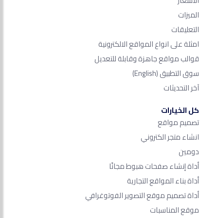
الأسعار
الميزات
التعليقات
امثلة على انواع المواقع الالكترونية
قوالب مواقع جاهزة وقابلة للتعديل
سوق التطبيق
(English)
آخر التحديثات
كل الخيارات
تصميم مواقع
انشاء متجر الكتروني
دومين
أداة إنشاء صفحات هبوط مجانًا
أداة بناء المواقع التجارية
أداة تصميم موقع التصوير الفوتوغرافي
موقع المناسبات