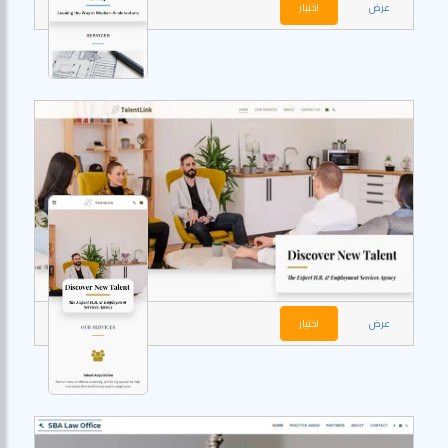
عرض
اختيار
عرض
اختيار