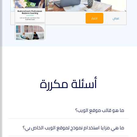
عرض
اختيار
أسئلة مكررة
ما هو قالب موقع الويب؟
ما هي مزايا استخدام نموذج لموقع الويب الخاص بي؟