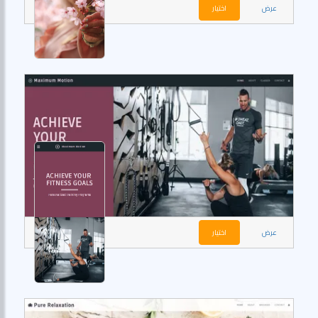
عرض
اختيار
عرض
اختيار