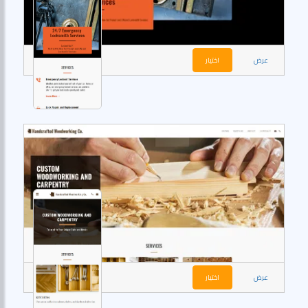
عرض
اختيار
عرض
اختيار