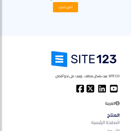
أظهر المزيد
SITE123: بنيت بشكل مختلف ، وبنيت على نحو أفضل.
العربية
المنتج
الصفحة الرئيسية