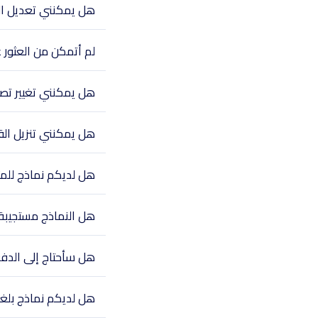
هل يمكنني تعديل الق
لم أتمكن من العثور 
هل يمكنني تغيير تص
هل يمكنني تنزيل الق
هل لديكم نماذج للمتاج
هل النماذج مستجيبة 
هل سأحتاج إلى الدف
هل لديكم نماذج بلغ