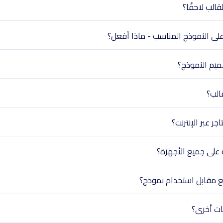
الب لاحقًا؟
على النموذج المناسب - ماذا أفعل؟
ميم النموذج؟
الب؟
ر عبر الإنترنت؟
على جميع الأجهزة؟
ع مقابل استخدام نموذج؟
ات أخرى؟