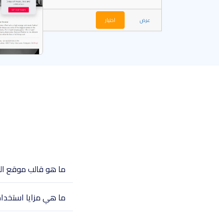
عرض
اختيار
ما هو قالب موقع ال
ما هي مزايا استخدا