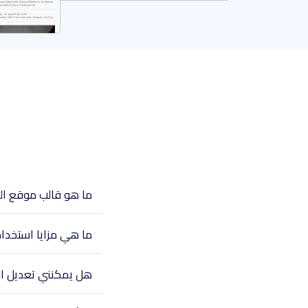
ما هو قالب موقع ال
ما هي مزايا استخدا
هل يمكنني تعديل الق