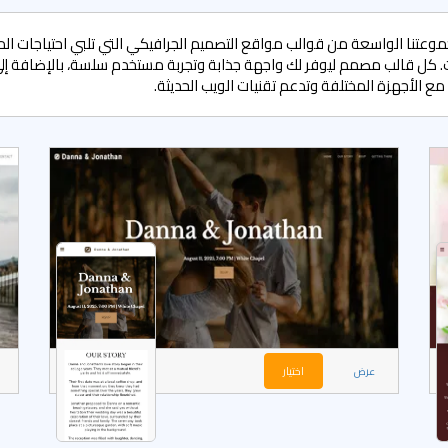
عتنا الواسعة من قوالب مواقع التصميم الجرافيكي التي تلبي احتياجات ا
. كل قالب مصمم ليوفر لك واجهة جذابة وتجربة مستخدم سلسة، بالإضافة إلى
ع الأجهزة المختلفة وتدعم تقنيات الويب الحديثة.
عرض
اختيار