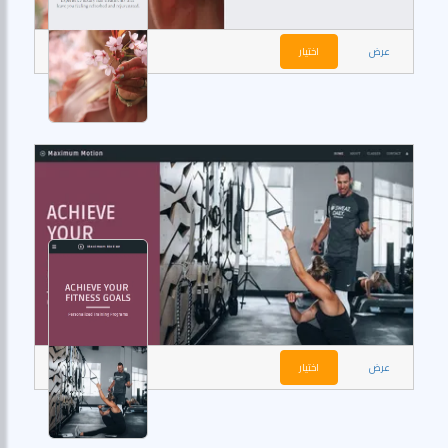
عرض
اختيار
عرض
اختيار