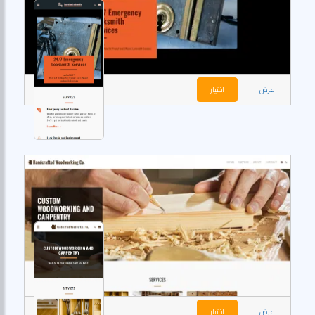
عرض
اختيار
عرض
اختيار