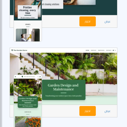
عرض
اختيار
عرض
اختيار