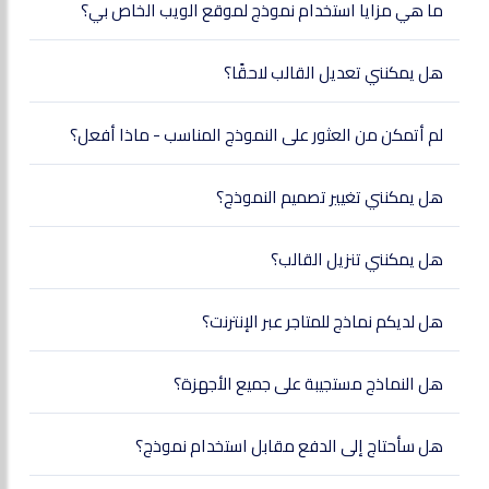
ما هي مزايا استخدام نموذج لموقع الويب الخاص بي؟
هل يمكنني تعديل القالب لاحقًا؟
لم أتمكن من العثور على النموذج المناسب - ماذا أفعل؟
هل يمكنني تغيير تصميم النموذج؟
هل يمكنني تنزيل القالب؟
هل لديكم نماذج للمتاجر عبر الإنترنت؟
هل النماذج مستجيبة على جميع الأجهزة؟
هل سأحتاج إلى الدفع مقابل استخدام نموذج؟