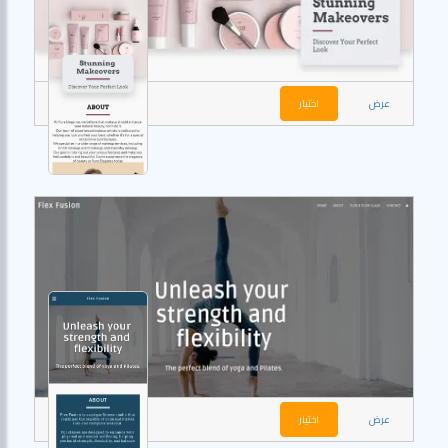
عرض
اختيار
عرض
اختيار