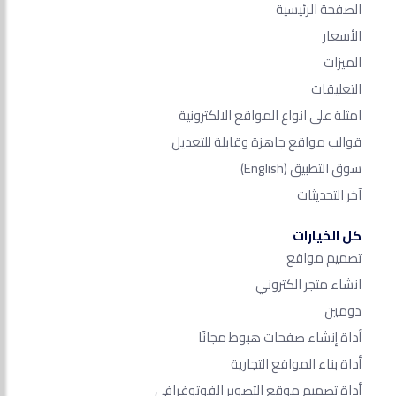
الصفحة الرئيسية
الأسعار
الميزات
التعليقات
امثلة على انواع المواقع الالكترونية
قوالب مواقع جاهزة وقابلة للتعديل
سوق التطبيق
(English)
آخر التحديثات
كل الخيارات
تصميم مواقع
انشاء متجر الكتروني
دومين
أداة إنشاء صفحات هبوط مجانًا
أداة بناء المواقع التجارية
أداة تصميم موقع التصوير الفوتوغرافي