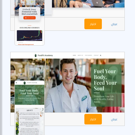
عرض
اختيار
عرض
اختيار