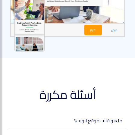
عرض
اختيار
أسئلة مكررة
ما هو قالب موقع الويب؟