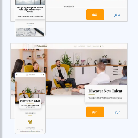
عرض
اختيار
عرض
اختيار