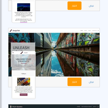
عرض
اختيار
عرض
اختيار