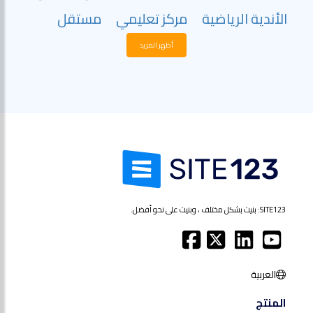
الأندية الرياضية
مركز تعليمي
مستقل
أظهر المزيد
SITE123: بنيت بشكل مختلف ، وبنيت على نحو أفضل.
العربية
المنتج