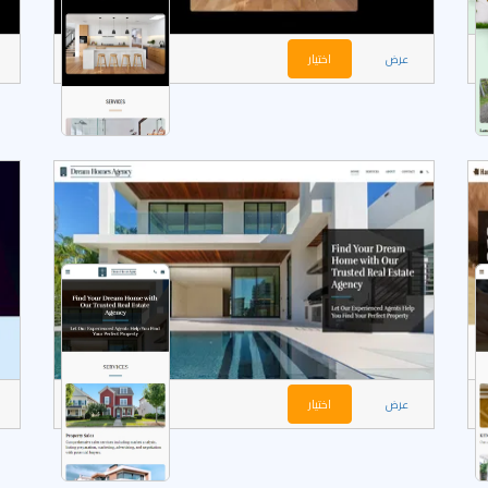
عرض
اختيار
عرض
اختيار