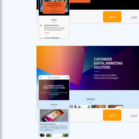
عرض
اختيار
عرض
اختيار