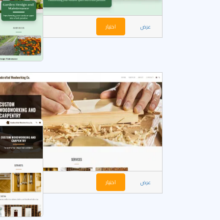
عرض
اختيار
عرض
اختيار