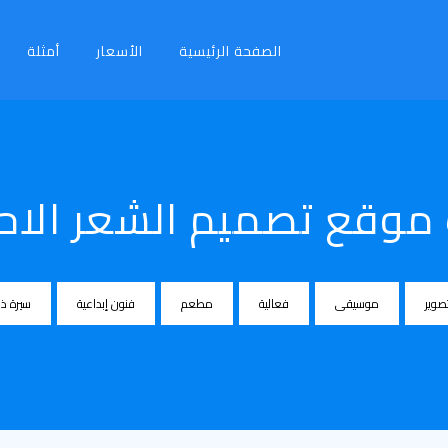
الصفحة الرئيسية
الأسعار
أمثلة
موقع تصميم الشعر الاحت
صوير
موسيقى
فعالية
مطعم
فنون إبداعية
سيرة ذا