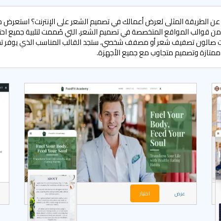
ن الطريقة المثلى لعرض أعمالك في تصميم الشعر على الإنترنت؟ استعرض 
ن قوالب المواقع المتخصصة في تصميم الشعر، التي صُممت لتلبية جميع احتي
 صالون تصفيف شعر أو مصفف شخصي، ستجد القالب المناسب الذي يوفر تج
متازة وتصميم متجاوب مع جميع الأجهزة.
عرض
اختيار