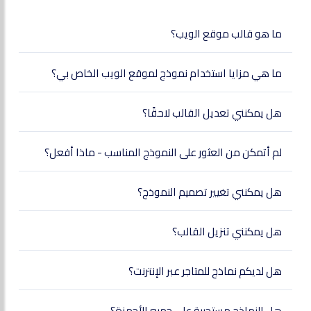
ما هو قالب موقع الويب؟
ما هي مزايا استخدام نموذج لموقع الويب الخاص بي؟
هل يمكنني تعديل القالب لاحقًا؟
لم أتمكن من العثور على النموذج المناسب - ماذا أفعل؟
هل يمكنني تغيير تصميم النموذج؟
هل يمكنني تنزيل القالب؟
هل لديكم نماذج للمتاجر عبر الإنترنت؟
هل النماذج مستجيبة على جميع الأجهزة؟