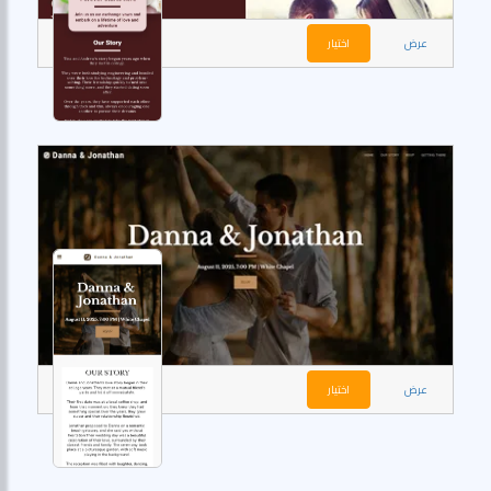
عرض
اختيار
عرض
اختيار