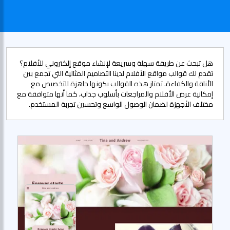
هل تبحث عن طريقة سهلة وسريعة لإنشاء موقع إلكتروني للأفلام؟
تقدم لك قوالب مواقع الأفلام لدينا التصاميم المثالية التي تجمع بين
الأناقة والكفاءة. تمتاز هذه القوالب بكونها جاهزة للتخصيص مع
إمكانية عرض الأفلام والمراجعات بأسلوب جذاب، كما أنها متوافقة مع
مختلف الأجهزة لضمان الوصول الواسع وتحسين تجربة المستخدم.