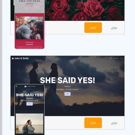
عرض
اختيار
عرض
اختيار