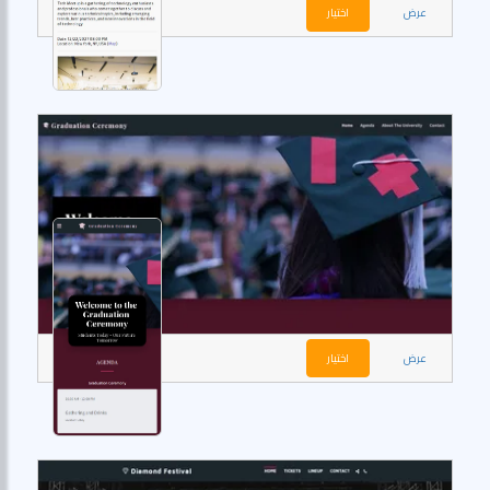
عرض
اختيار
عرض
اختيار