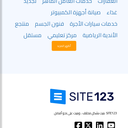
العقارات
خدمات العامل الماهر
تجديد
غذاء
صيانة أجهزة الكمبيوتر
خدمات سيارات الأجرة
فنون الجسم
منتجع
الأندية الرياضية
مركز تعليمي
مستقل
أظهر المزيد
SITE123: بنيت بشكل مختلف ، وبنيت على نحو أفضل.