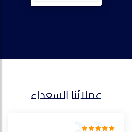
عملائنا السعداء