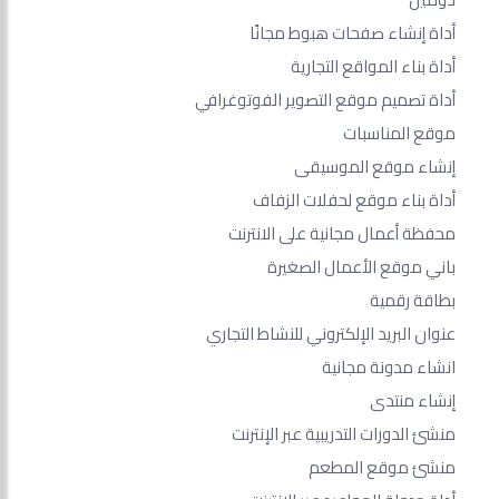
أداة إنشاء صفحات هبوط مجانًا
أداة بناء المواقع التجارية
أداة تصميم موقع التصوير الفوتوغرافي
موقع المناسبات
إنشاء موقع الموسيقى
أداة بناء موقع لحفلات الزفاف
محفظة أعمال مجانية على الانترنت
باني موقع الأعمال الصغيرة
بطاقة رقمية
عنوان البريد الإلكتروني للنشاط التجاري
انشاء مدونة مجانية
إنشاء منتدى
منشئ الدورات التدريبية عبر الإنترنت
منشئ موقع المطعم