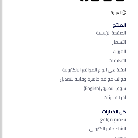
العربية
المنتج
الصفحة الرئيسية
الأسعار
الميزات
التعليقات
امثلة على انواع المواقع الالكترونية
قوالب مواقع جاهزة وقابلة للتعديل
سوق التطبيق
(English)
آخر التحديثات
كل الخيارات
تصميم مواقع
انشاء متجر الكتروني
دومين