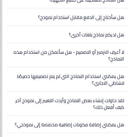
هل سأحتاج إلى الدفع مقابل استخدام نموذج؟
هل لديكم نماذج بلغات أخرى؟
لا أعرف الترميز أو التصميم - هل سأتمكن من استخدام هذه
النماذج؟
هل يمكنني استخدام النماذج التي لم يتم تصميمها خصيصًا
لنشاطي التجاري؟
لقد حاولت إنشاء بعض النماذج وأردت التغيير إلى نموذج آخر.
كيف أفعل ذلك؟
هل يمكنني إضافة مكونات إضافية مخصصة إلى نموذجي؟