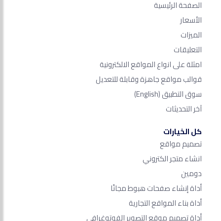
الصفحة الرئيسية
الأسعار
الميزات
التعليقات
امثلة على انواع المواقع الالكترونية
قوالب مواقع جاهزة وقابلة للتعديل
سوق التطبيق
(English)
آخر التحديثات
كل الخيارات
تصميم مواقع
انشاء متجر الكتروني
دومين
أداة إنشاء صفحات هبوط مجانًا
أداة بناء المواقع التجارية
أداة تصميم موقع التصوير الفوتوغرافي