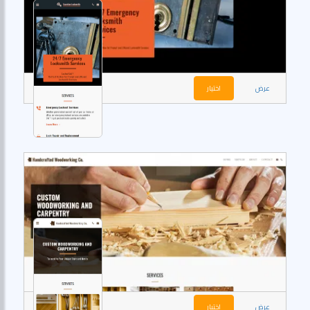
عرض
اختيار
عرض
اختيار