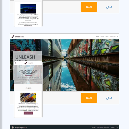
عرض
اختيار
عرض
اختيار