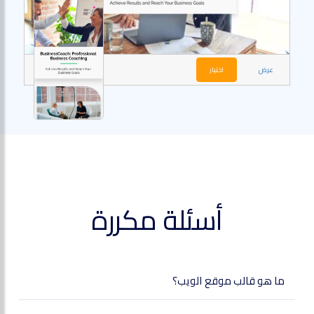
عرض
اختيار
أسئلة مكررة
ما هو قالب موقع الويب؟