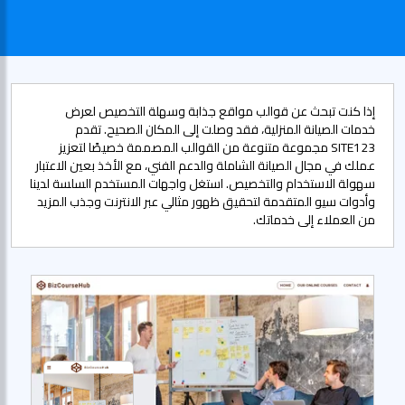
إذا كنت تبحث عن قوالب مواقع جذابة وسهلة التخصيص لعرض
خدمات الصيانة المنزلية، فقد وصلت إلى المكان الصحيح. تقدم
SITE123 مجموعة متنوعة من القوالب المصممة خصيصًا لتعزيز
عملك في مجال الصيانة الشاملة والدعم الفني، مع الأخذ بعين الاعتبار
سهولة الاستخدام والتخصيص. استغل واجهات المستخدم السلسة لدينا
وأدوات سيو المتقدمة لتحقيق ظهور مثالي عبر الانترنت وجذب المزيد
من العملاء إلى خدماتك.