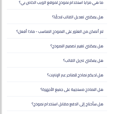
ما هي مزايا استخدام نموذج لموقع الويب الخاص بي؟
هل يمكنني تعديل القالب لاحقًا؟
لم أتمكن من العثور على النموذج المناسب - ماذا أفعل؟
هل يمكنني تغيير تصميم النموذج؟
هل يمكنني تنزيل القالب؟
هل لديكم نماذج للمتاجر عبر الإنترنت؟
هل النماذج مستجيبة على جميع الأجهزة؟
هل سأحتاج إلى الدفع مقابل استخدام نموذج؟