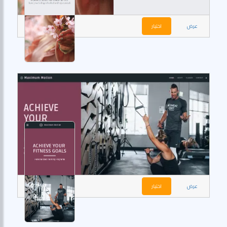
عرض
اختيار
عرض
اختيار