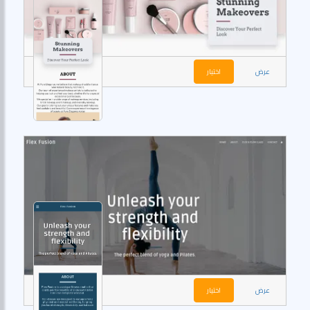
عرض
اختيار
عرض
اختيار