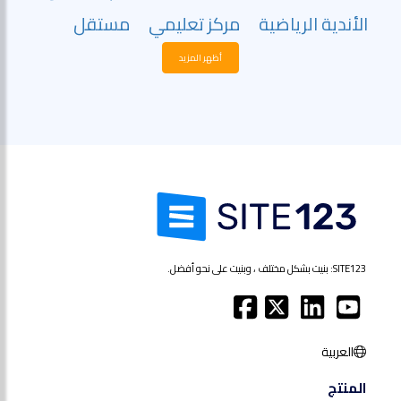
الأندية الرياضية
مركز تعليمي
مستقل
أظهر المزيد
SITE123: بنيت بشكل مختلف ، وبنيت على نحو أفضل.
العربية
المنتج