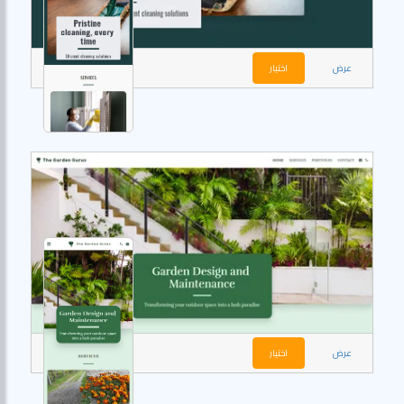
عرض
اختيار
عرض
اختيار