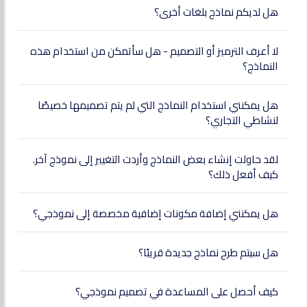
هل لديكم نماذج بلغات أخرى؟
لا أعرف الترميز أو التصميم - هل سأتمكن من استخدام هذه
النماذج؟
هل يمكنني استخدام النماذج التي لم يتم تصميمها خصيصًا
لنشاطي التجاري؟
لقد حاولت إنشاء بعض النماذج وأردت التغيير إلى نموذج آخر.
كيف أفعل ذلك؟
هل يمكنني إضافة مكونات إضافية مخصصة إلى نموذجي؟
هل سيتم طرح نماذج جديدة قريبًا؟
كيف أحصل على المساعدة في تصميم نموذجي؟