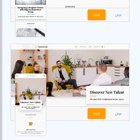
عرض
اختيار
عرض
اختيار