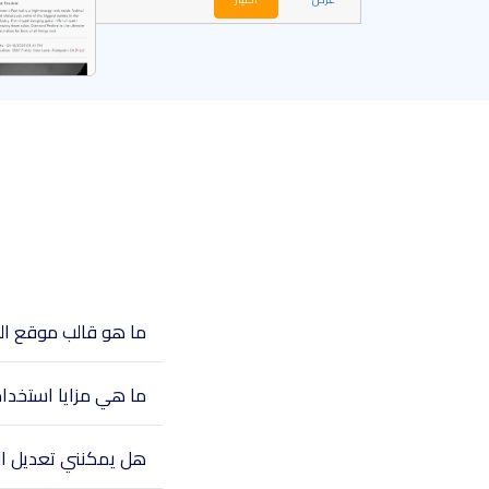
ما هو قالب موقع ال
ما هي مزايا استخدا
هل يمكنني تعديل الق