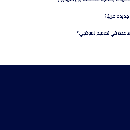
ديدة قريبًا؟
اعدة في تصميم نموذجي؟