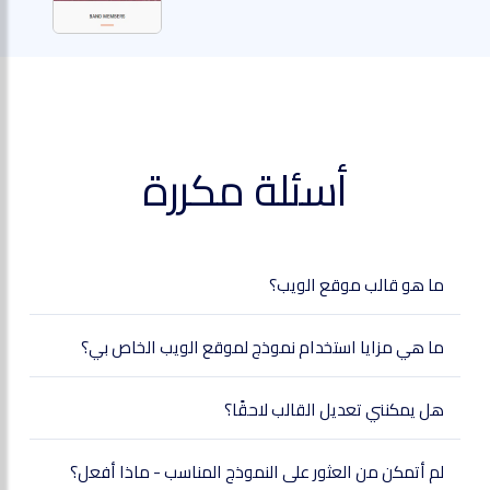
أسئلة مكررة
ما هو قالب موقع الويب؟
ما هي مزايا استخدام نموذج لموقع الويب الخاص بي؟
هل يمكنني تعديل القالب لاحقًا؟
لم أتمكن من العثور على النموذج المناسب - ماذا أفعل؟