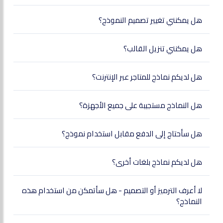
هل يمكنني تغيير تصميم النموذج؟
هل يمكنني تنزيل القالب؟
هل لديكم نماذج للمتاجر عبر الإنترنت؟
هل النماذج مستجيبة على جميع الأجهزة؟
هل سأحتاج إلى الدفع مقابل استخدام نموذج؟
هل لديكم نماذج بلغات أخرى؟
لا أعرف الترميز أو التصميم - هل سأتمكن من استخدام هذه
النماذج؟