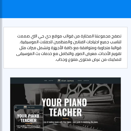
تصفح مجموعتنا المختارة من قوالب موقع دي جي التي صممت
لتناسب جميع احتياجات الفنانين والمنظمين للحفلات الموسيقية.
قوالبنا متجاوبة ومتوافقة مع كافة الأجهزة وتشمل ميزات مثل
تقويم الأحداث، معرض الصور، والتكامل مع خدمات بث الموسيقى
لتمكينك من عرض محتوى متنوع وجذاب.