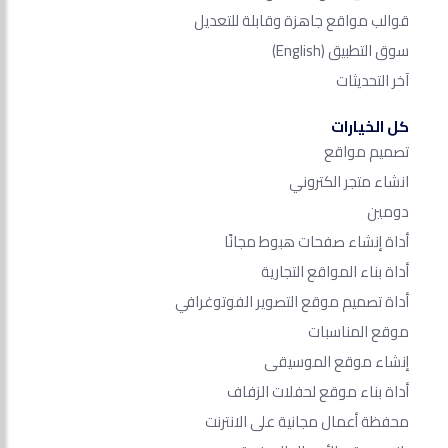
قوالب مواقع جاهزة وقابلة للتعديل
سوق التطبيق
(English)
آخر التحديثات
كل الخيارات
تصميم مواقع
انشاء متجر الكتروني
دومين
أداة إنشاء صفحات هبوط مجانًا
أداة بناء المواقع التجارية
أداة تصميم موقع التصوير الفوتوغرافي
موقع المناسبات
إنشاء موقع الموسيقى
أداة بناء موقع لحفلات الزفاف
محفظة أعمال مجانية على الانترنت