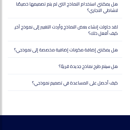
هل يمكنني استخدام النماذج التي لم يتم تصميمها خصيصًا
لنشاطي التجاري؟
لقد حاولت إنشاء بعض النماذج وأردت التغيير إلى نموذج آخر.
كيف أفعل ذلك؟
هل يمكنني إضافة مكونات إضافية مخصصة إلى نموذجي؟
هل سيتم طرح نماذج جديدة قريبًا؟
كيف أحصل على المساعدة في تصميم نموذجي؟