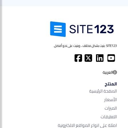
SITE123: بنيت بشكل مختلف ، وبنيت على نحو أفضل.
العربية
المنتج
الصفحة الرئيسية
الأسعار
الميزات
التعليقات
امثلة على انواع المواقع الالكترونية