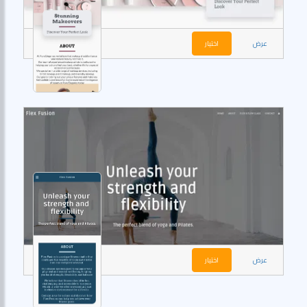
عرض
اختيار
عرض
اختيار