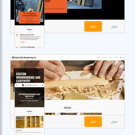
عرض
اختيار
عرض
اختيار