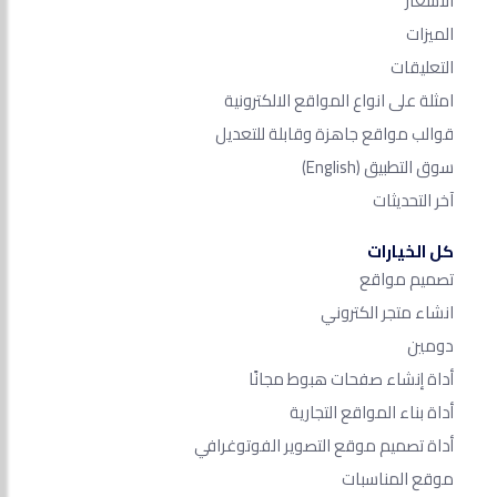
الأسعار
الميزات
التعليقات
امثلة على انواع المواقع الالكترونية
قوالب مواقع جاهزة وقابلة للتعديل
سوق التطبيق
(English)
آخر التحديثات
كل الخيارات
تصميم مواقع
انشاء متجر الكتروني
دومين
أداة إنشاء صفحات هبوط مجانًا
أداة بناء المواقع التجارية
أداة تصميم موقع التصوير الفوتوغرافي
موقع المناسبات