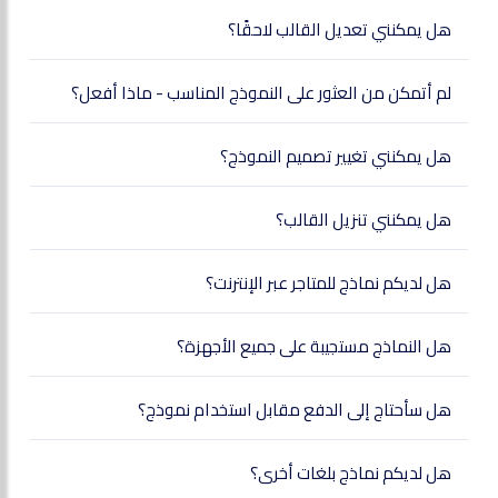
هل يمكنني تعديل القالب لاحقًا؟
لم أتمكن من العثور على النموذج المناسب - ماذا أفعل؟
هل يمكنني تغيير تصميم النموذج؟
هل يمكنني تنزيل القالب؟
هل لديكم نماذج للمتاجر عبر الإنترنت؟
هل النماذج مستجيبة على جميع الأجهزة؟
هل سأحتاج إلى الدفع مقابل استخدام نموذج؟
هل لديكم نماذج بلغات أخرى؟