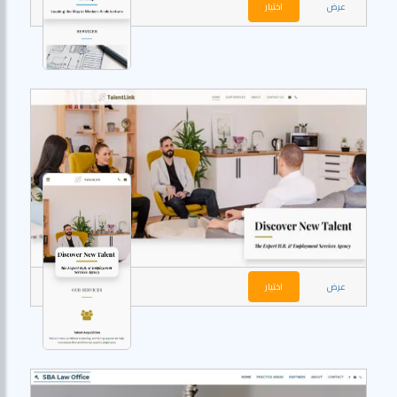
عرض
اختيار
عرض
اختيار