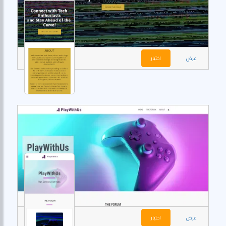
عرض
اختيار
عرض
اختيار