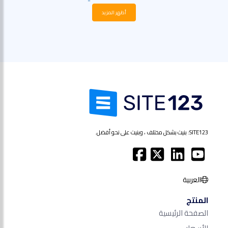
أظهر المزيد
SITE123: بنيت بشكل مختلف ، وبنيت على نحو أفضل.
العربية
المنتج
الصفحة الرئيسية