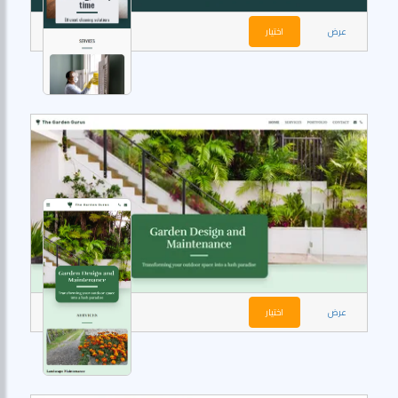
عرض
اختيار
عرض
اختيار