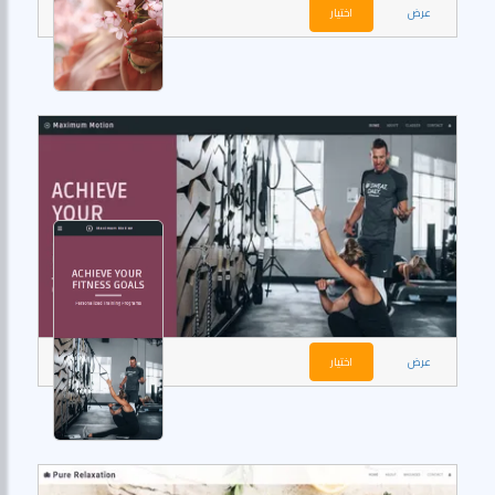
عرض
اختيار
عرض
اختيار