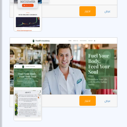
عرض
اختيار
عرض
اختيار