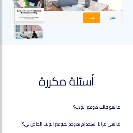
عرض
اختيار
أسئلة مكررة
ما هو قالب موقع الويب؟
ما هي مزايا استخدام نموذج لموقع الويب الخاص بي؟