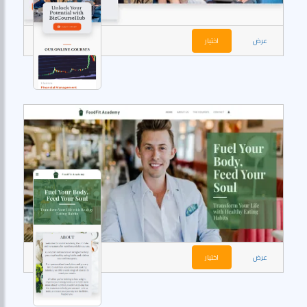
عرض
اختيار
عرض
اختيار