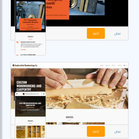
عرض
اختيار
عرض
اختيار