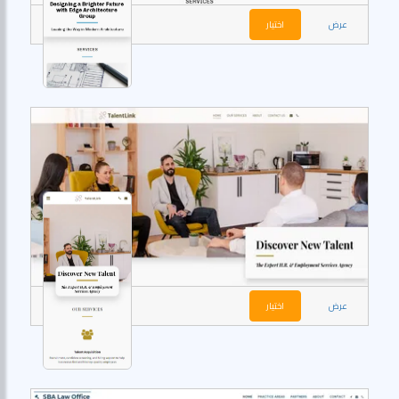
عرض
اختيار
عرض
اختيار