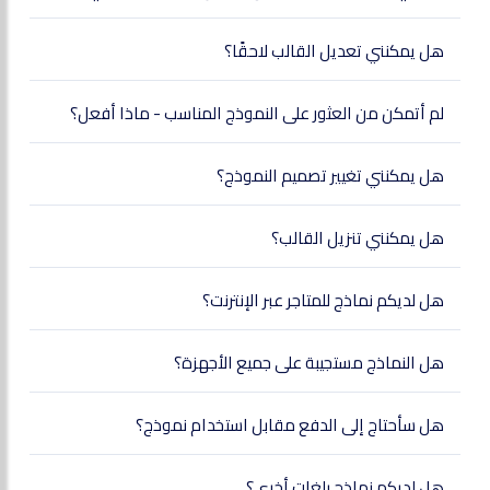
هل يمكنني تعديل القالب لاحقًا؟
لم أتمكن من العثور على النموذج المناسب - ماذا أفعل؟
هل يمكنني تغيير تصميم النموذج؟
هل يمكنني تنزيل القالب؟
هل لديكم نماذج للمتاجر عبر الإنترنت؟
هل النماذج مستجيبة على جميع الأجهزة؟
هل سأحتاج إلى الدفع مقابل استخدام نموذج؟
هل لديكم نماذج بلغات أخرى؟