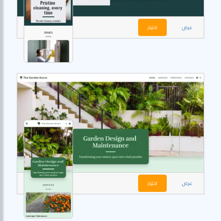
عرض
اختيار
عرض
اختيار