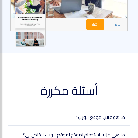
عرض
اختيار
أسئلة مكررة
ما هو قالب موقع الويب؟
ما هي مزايا استخدام نموذج لموقع الويب الخاص بي؟