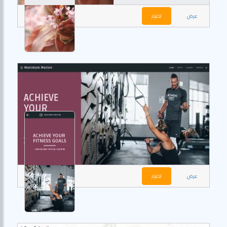
عرض
اختيار
عرض
اختيار