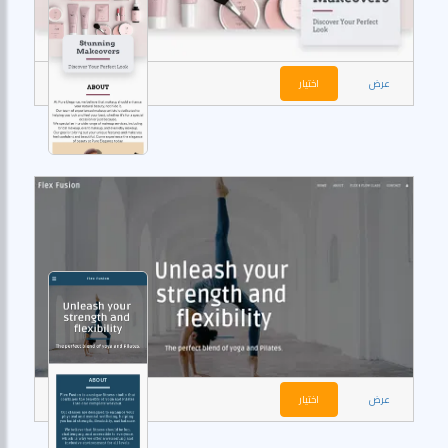
عرض
اختيار
عرض
اختيار