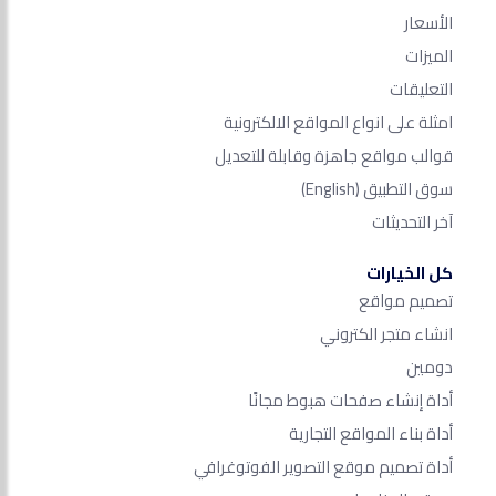
الأسعار
الميزات
التعليقات
امثلة على انواع المواقع الالكترونية
قوالب مواقع جاهزة وقابلة للتعديل
سوق التطبيق
(English)
آخر التحديثات
كل الخيارات
تصميم مواقع
انشاء متجر الكتروني
دومين
أداة إنشاء صفحات هبوط مجانًا
أداة بناء المواقع التجارية
أداة تصميم موقع التصوير الفوتوغرافي