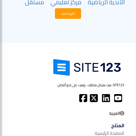
الأندية الرياضية
مركز تعليمي
مستقل
أظهر المزيد
SITE123: بنيت بشكل مختلف ، وبنيت على نحو أفضل.
العربية
المنتج
الصفحة الرئيسية