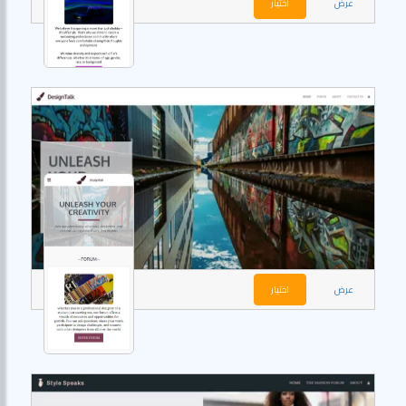
عرض
اختيار
عرض
اختيار