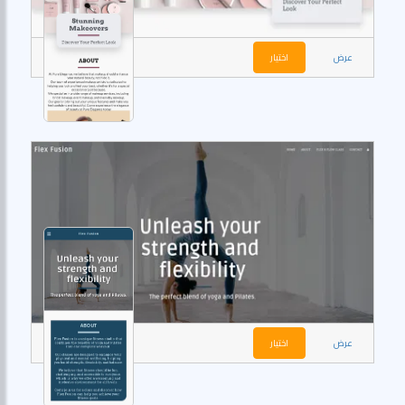
عرض
اختيار
عرض
اختيار