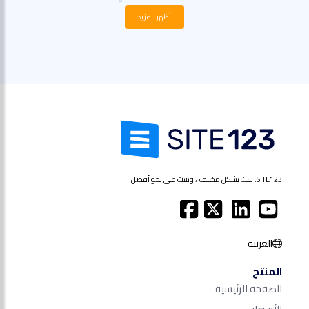
أظهر المزيد
SITE123: بنيت بشكل مختلف ، وبنيت على نحو أفضل.
العربية
المنتج
الصفحة الرئيسية