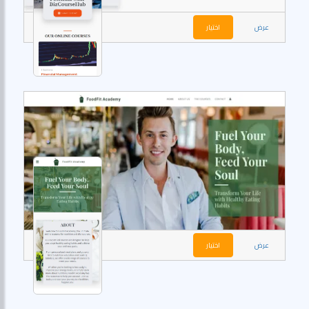
عرض
اختيار
عرض
اختيار