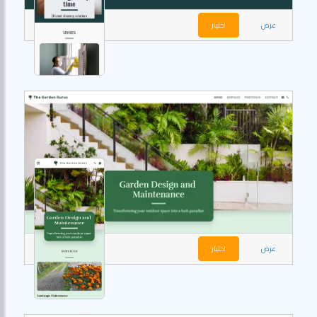
عرض
اختيار
عرض
اختيار