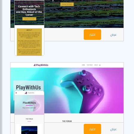
عرض
اختيار
عرض
اختيار