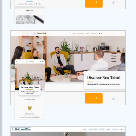
عرض
اختيار
عرض
اختيار