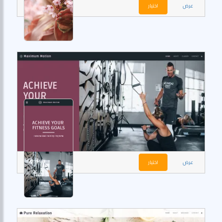
عرض
اختيار
عرض
اختيار