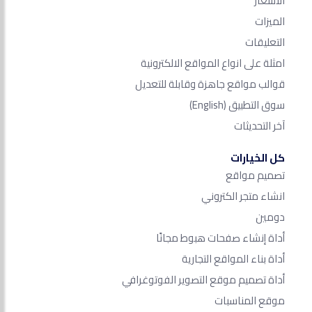
الأسعار
الميزات
التعليقات
امثلة على انواع المواقع الالكترونية
قوالب مواقع جاهزة وقابلة للتعديل
سوق التطبيق
(English)
آخر التحديثات
كل الخيارات
تصميم مواقع
انشاء متجر الكتروني
دومين
أداة إنشاء صفحات هبوط مجانًا
أداة بناء المواقع التجارية
أداة تصميم موقع التصوير الفوتوغرافي
موقع المناسبات