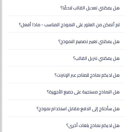
هل يمكنني تعديل القالب لاحقًا؟
لم أتمكن من العثور على النموذج المناسب - ماذا أفعل؟
هل يمكنني تغيير تصميم النموذج؟
هل يمكنني تنزيل القالب؟
هل لديكم نماذج للمتاجر عبر الإنترنت؟
هل النماذج مستجيبة على جميع الأجهزة؟
هل سأحتاج إلى الدفع مقابل استخدام نموذج؟
هل لديكم نماذج بلغات أخرى؟