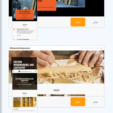
عرض
اختيار
عرض
اختيار