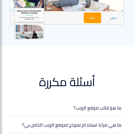
عرض
اختيار
أسئلة مكررة
ما هو قالب موقع الويب؟
ما هي مزايا استخدام نموذج لموقع الويب الخاص بي؟