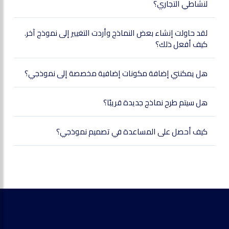
لنشاطي التجاري؟
لقد حاولت إنشاء بعض النماذج وأردت التغيير إلى نموذج آخر.
كيف أفعل ذلك؟
هل يمكنني إضافة مكونات إضافية مخصصة إلى نموذجي؟
هل سيتم طرح نماذج جديدة قريبًا؟
كيف أحصل على المساعدة في تصميم نموذجي؟