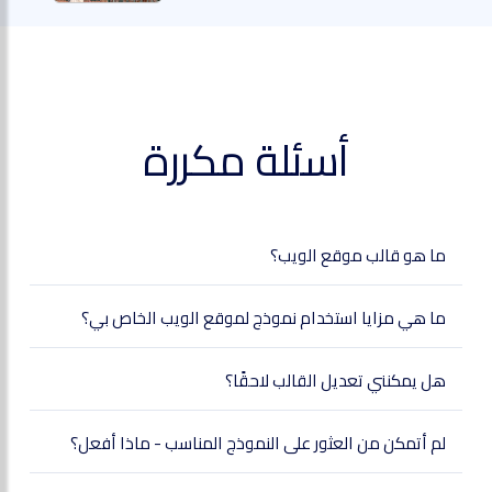
أسئلة مكررة
ما هو قالب موقع الويب؟
ما هي مزايا استخدام نموذج لموقع الويب الخاص بي؟
هل يمكنني تعديل القالب لاحقًا؟
لم أتمكن من العثور على النموذج المناسب - ماذا أفعل؟