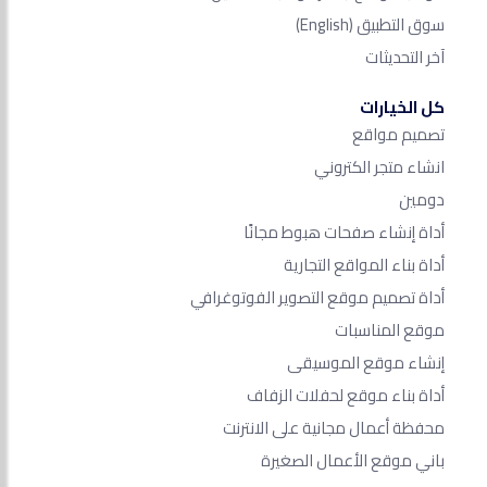
سوق التطبيق
(English)
آخر التحديثات
كل الخيارات
تصميم مواقع
انشاء متجر الكتروني
دومين
أداة إنشاء صفحات هبوط مجانًا
أداة بناء المواقع التجارية
أداة تصميم موقع التصوير الفوتوغرافي
موقع المناسبات
إنشاء موقع الموسيقى
أداة بناء موقع لحفلات الزفاف
محفظة أعمال مجانية على الانترنت
باني موقع الأعمال الصغيرة