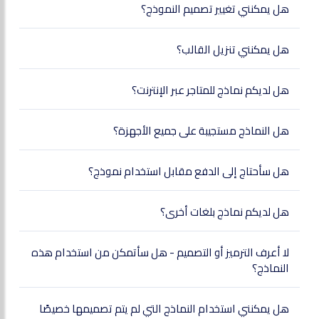
هل يمكنني تغيير تصميم النموذج؟
هل يمكنني تنزيل القالب؟
هل لديكم نماذج للمتاجر عبر الإنترنت؟
هل النماذج مستجيبة على جميع الأجهزة؟
هل سأحتاج إلى الدفع مقابل استخدام نموذج؟
هل لديكم نماذج بلغات أخرى؟
لا أعرف الترميز أو التصميم - هل سأتمكن من استخدام هذه
النماذج؟
هل يمكنني استخدام النماذج التي لم يتم تصميمها خصيصًا