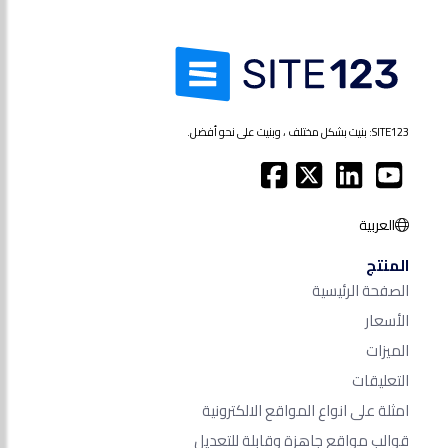
SITE123: بنيت بشكل مختلف ، وبنيت على نحو أفضل.
العربية
المنتج
الصفحة الرئيسية
الأسعار
الميزات
التعليقات
امثلة على انواع المواقع الالكترونية
قوالب مواقع جاهزة وقابلة للتعديل