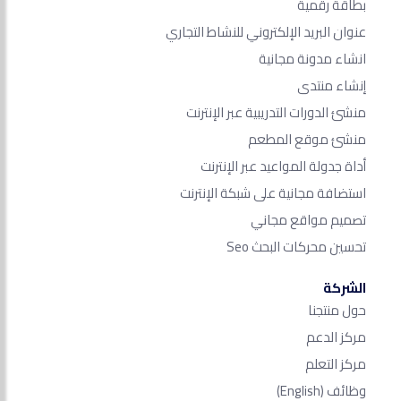
بطاقة رقمية
عنوان البريد الإلكتروني للنشاط التجاري
انشاء مدونة مجانية
إنشاء منتدى
منشئ الدورات التدريبية عبر الإنترنت
منشئ موقع المطعم
أداة جدولة المواعيد عبر الإنترنت
استضافة مجانية على شبكة الإنترنت
تصميم مواقع مجاني
تحسين محركات البحث Seo​
الشركة
حول منتجنا
مركز الدعم
مركز التعلم
وظائف
(English)